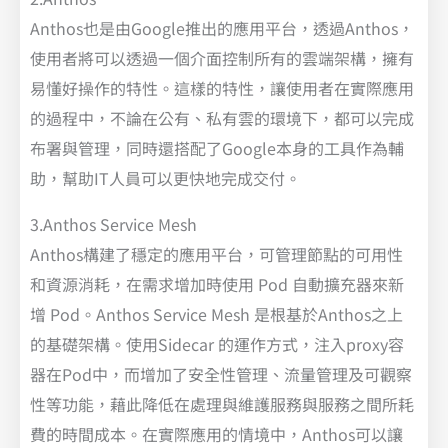
Anthos也是由Google推出的應用平台，透過Anthos，
使用者將可以透過一個介面控制所有的雲端架構，擁有
易懂好操作的特性。這樣的特性，讓使用者在實際應用
的過程中，不論在公有、私有雲的環境下，都可以完成
布署與管理，同時還搭配了Google本身的工具作為輔
助，幫助IT人員可以更快地完成交付。
3.Anthos Service Mesh
Anthos構建了穩定的應用平台，可管理節點的可用性
和資源消耗，在需求增加時使用 Pod 自動擴充器來新
增 Pod。Anthos Service Mesh 是根基於Anthos之上
的基礎架構。使用Sidecar 的運作方式，注入proxy容
器在Pod中，而增加了安全性管理、流量管理及可觀察
性等功能，藉此降低在處理與維護服務與服務之間所耗
費的時間成本。在實際應用的情境中，Anthos可以讓