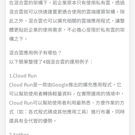
在混合雲的架構下，若企業原本只有使用私有雲，透過
混合雲就可以快速建置更適合使用的雲端運算架構。除
此之外，混合雲也可以擴充相關的雲端應用程式，讓整
體更貼近企業的使用需求，不必擔心受限於私有雲的架
構之下。
混合雲應用例子有哪些？
以下簡單整理了4個混合雲的運用例子：
1.Cloud Run
Cloud Run是一款由Google推出的擴充應用程式，它
可以幫助使用者轉換輕量資料。在實際運用的情境中，
Cloud Run可以幫助使用者利用最熟悉、方便作業的方
式（如：各式程式碼或其他應用工具）進行布署，同時
還具有全代管的優勢。
2.Anthos