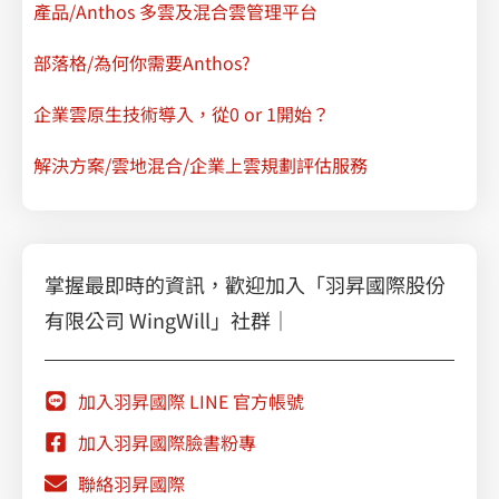
產品/Anthos 多雲及混合雲管理平台
部落格/為何你需要Anthos?
企業雲原生技術導入，從0 or 1開始？
解決方案/雲地混合/企業上雲規劃評估服務
掌握最即時的資訊，歡迎加入「羽昇國際股份
有限公司 WingWill」社群｜
加入羽昇國際 LINE 官方帳號
加入羽昇國際臉書粉專
聯絡羽昇國際