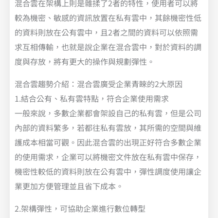
混合雲在架構上則是雜揉了2者的特性，使用者可以將
較為機密、敏感的資訊放置在私有雲中，其餘機密性低
的資料則放在公有雲中，且2者之間的資料可以依照需
求互相傳輸，也就是說企業在混合雲中，對於資料的調
度與存放，將有更大的操作與規劃彈性。
混合雲趨勢介紹：混合雲廣受企業青睞的2大原因
1.結合公有、私有雲特點，符合企業使用需求
一般來說，多數企業都會架設自己的私有雲，但是公司
內部的資料繁多，若都往私有雲放，其所需的空間與維
護成本相當可觀。因此混合雲的出現正好符合多數企業
的使用需求，企業可以將機密文件放在私有雲中保存，
機密性較低的資料則放在公有雲中，彈性調度使用讓企
業更加方便管理並且省下成本。
2.架構彈性，可協助企業進行數位轉型