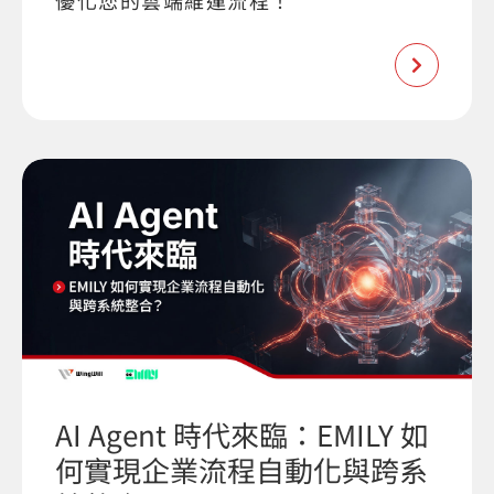
優化您的雲端維運流程！
AI Agent 時代來臨：EMILY 如
何實現企業流程自動化與跨系