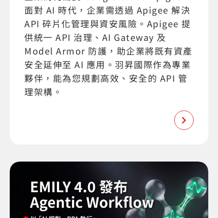
面對 AI 時代，企業需透過 Apigee 解決
API 碎片化管理與資安風險。Apigee 提
供統一 API 治理、AI Gateway 及
Model Armor 防護，助企業將既有資產
安全延伸至 AI 應用。羽昇國際作為專業
夥伴，能為您規劃高效、安全的 API 管
理架構。