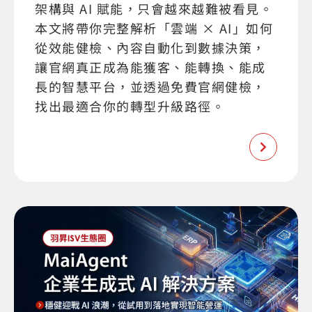
架構與 AI 賦能，只會越來越難被看見。
本文將帶你完整解析「雲端 × AI」如何
從效能健檢、內容自動化到數據決策，
讓官網真正成為能獲客、能轉換、能成
長的智慧平台，並透過免費官網健檢，
找出最適合你的轉型升級路徑。