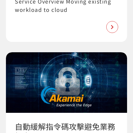
Service Overview Moving existing
workload to cloud
自動緩解指令碼攻擊避免業務