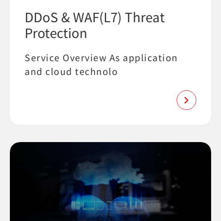
DDoS & WAF(L7) Threat
Protection
Service Overview As application
and cloud technolo