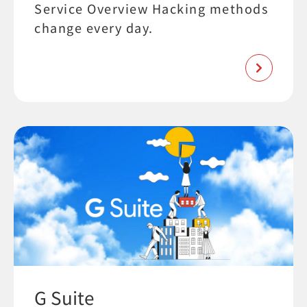
Service Overview Hacking methods
change every day.
G Suite