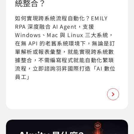
統整合？
如何實現跨系統流程自動化？EMILY
RPA 深度融合 AI Agent，支援
Windows、Mac 與 Linux 三大系統，
在無 API 的老舊系統環境下，無論是訂
單解析或報表彙整，就能實現跨系統數
據整合，不需編寫程式就能自動化繁瑣
流程，立即諮詢羽昇國際打造「AI 數位
員工」