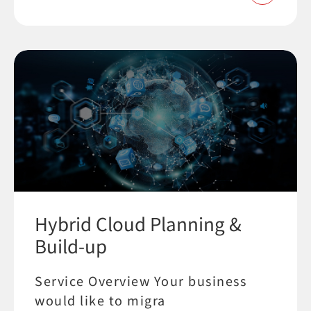
Hybrid Cloud Planning &
Build-up
Service Overview Your business
would like to migra