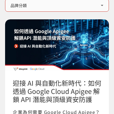
迎接 AI 與自動化新時代：如何
透過 Google Cloud Apigee 解
鎖 API 潛能與頂級資安防護
企業為何需要 Google Cloud Apigee？