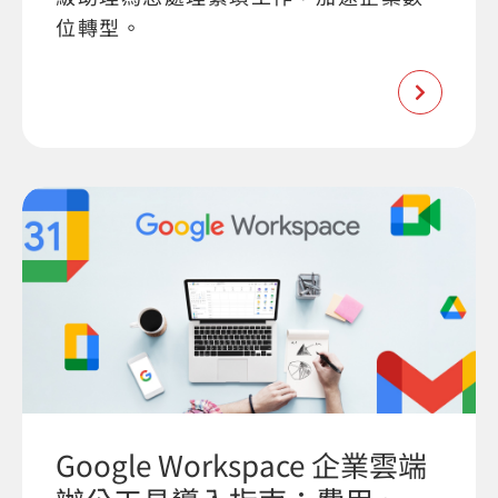
位轉型。
Google Workspace 企業雲端