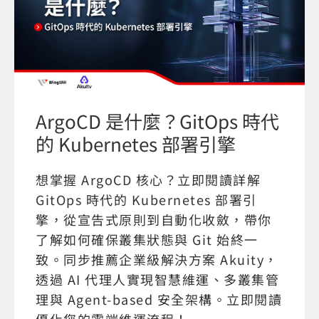
ArgoCD 是什麼？GitOps 時代
的 Kubernetes 部署引擎
想掌握 ArgoCD 核心？立即閱讀詳解
GitOps 時代的 Kubernetes 部署引
擎，從宣告式原則到自動化收斂，帶你
了解如何確保叢集狀態與 Git 始終一
致。同步推薦企業級解決方案 Akuity，
透過 AI 代理人實現智慧維運、多叢集管
理與 Agent-based 安全架構。立即閱讀