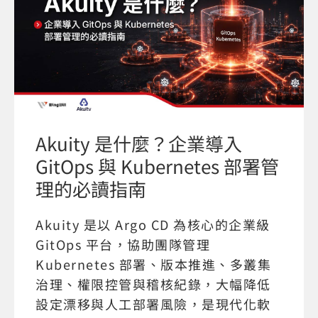
Akuity 是什麼？企業導入
GitOps 與 Kubernetes 部署管
理的必讀指南
Akuity 是以 Argo CD 為核心的企業級
GitOps 平台，協助團隊管理
Kubernetes 部署、版本推進、多叢集
治理、權限控管與稽核紀錄，大幅降低
設定漂移與人工部署風險，是現代化軟