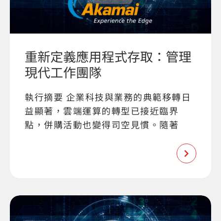
重新定義應用程式存取：管理
現代工作團隊
執行摘要 企業科技與業務的典範移轉日
益顯著，雲端運算的轉型已接近臨界
點，併購活動也變得司空見慣。隨著