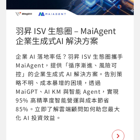
羽昇 ISV 生態圈 – MaiAgent
企業生成式AI 解決方案
企業 AI 落地率低？羽昇 ISV 生態圈攜手
MaiAgent，提供「循序漸進、風險可
控」的企業生成式 AI 解決方案。告別策
略不明、成本暴增的困境，透過
MaiGPT、AI KM 與智能 Agent，實現
95% 高精準度智能營運與成本節省
85%。立即了解雲端顧問如何助您最大
化 AI 投資效益。