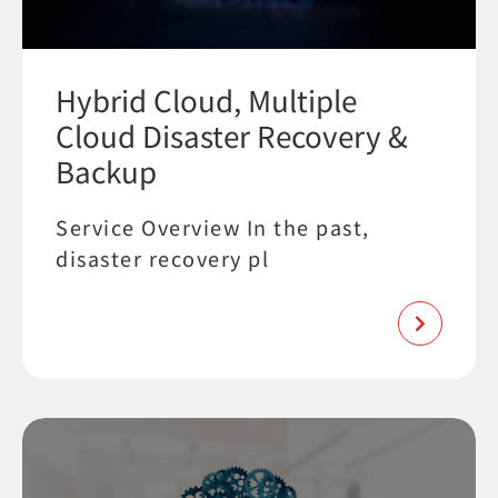
Hybrid Cloud, Multiple
Cloud Disaster Recovery &
Backup
Service Overview In the past,
disaster recovery pl