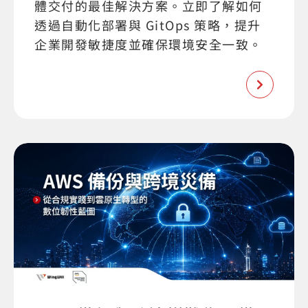
體交付的最佳解決方案。立即了解如何
透過自動化部署與 GitOps 策略，提升
企業開發敏捷度並確保環境安全一致。