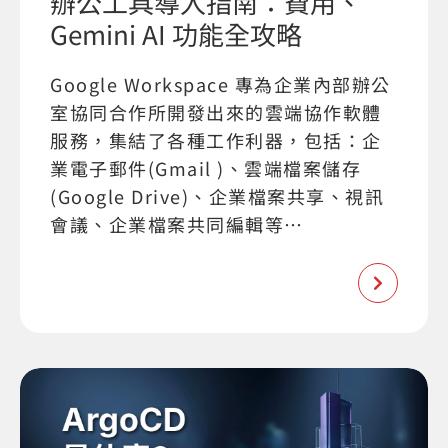
辦公工具導入指南：費用、
Gemini AI 功能全攻略
Google Workspace 專為企業內部辦公
室協同合作所開發出來的雲端協作軟體
服務，集結了各種工作利器，包括：企
業電子郵件(Gmail )、雲端檔案儲存
(Google Drive)、企業檔案共享、視訊
會議、企業檔案共同編輯等…