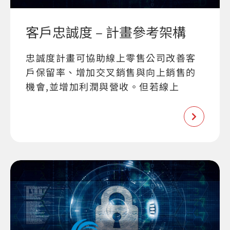
客戶忠誠度 – 計畫參考架構
忠誠度計畫可協助線上零售公司改善客
戶保留率、增加交叉銷售與向上銷售的
機會,並增加利潤與營收。但若線上