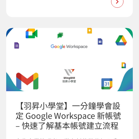
【羽昇小學堂】一分鐘學會設
定 Google Workspace 新帳號
– 快速了解基本帳號建立流程