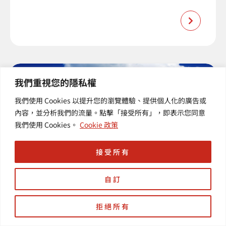
我們重視您的隱私權
我們使用 Cookies 以提升您的瀏覽體驗、提供個人化的廣告或
內容，並分析我們的流量。點擊「接受所有」，即表示您同意
我們使用 Cookies。
Cookie 政策
接受所有
自訂
【羽昇小學堂】VPC中的IP位
址
拒絕所有