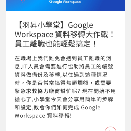
【羽昇小學堂】Google
Workspace 資料移轉大作戰！
員工離職也能輕鬆搞定！
在職場上我們難免會遇到員工離職的消
息,IT人員會需要進行協助將員工的帳號
資料做備份及移轉,以往遇到這種情況
時，你是否常常搞得焦頭爛額，或需要
緊急求救協力廠商幫忙呢? 現在開始不用
擔心了,小學堂今天會分享用簡單的步驟
和設定,教會你們如何完成 Google
Workspace 資料移轉!