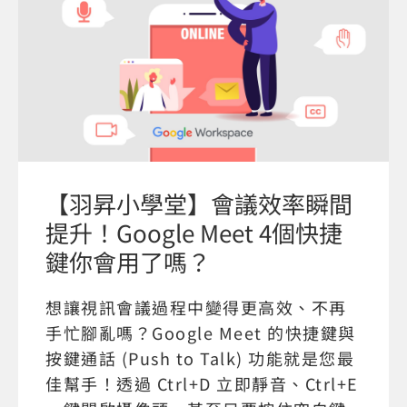
【羽昇小學堂】會議效率瞬間
提升！Google Meet 4個快捷
鍵你會用了嗎？
想讓視訊會議過程中變得更高效、不再
手忙腳亂嗎？Google Meet 的快捷鍵與
按鍵通話 (Push to Talk) 功能就是您最
佳幫手！透過 Ctrl+D 立即靜音、Ctrl+E