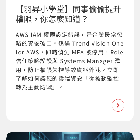
【羽昇小學堂】同事偷偷提升
權限，你怎麼知道？
AWS IAM 權限設定錯誤，是企業最常忽
略的資安破口。透過 Trend Vision One
for AWS，即時偵測 MFA 被停用、Role
信任策略誤設與 Systems Manager 濫
用，防止權限失控導致資料外洩。立即
了解如何讓您的雲端資安「從被動監控
轉為主動防禦」。