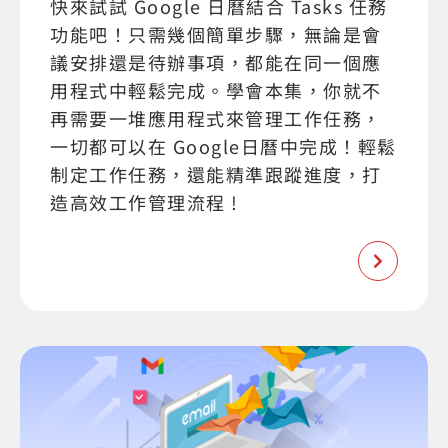
快來試試 Google 日曆結合 Tasks 任務
功能吧！只需幾個簡單步驟，無論是會
議安排還是待辦事項，都能在同一個應
用程式中輕鬆完成。學會本集，你就不
再需要一堆應用程式來管理工作任務，
一切都可以在 Google日曆中完成！輕鬆
制定工作任務，還能精準跟蹤進度，打
造高效工作管理流程 !