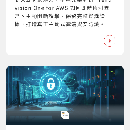
Vision One for AWS 如何即時偵測異
常、主動阻斷攻擊、保留完整鑑識證
據，打造真正主動式雲端資安防護。