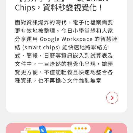
Chips，資料秒變視覺化！
面對資訊爆炸的時代，電子化檔案需要
更有效地被整理。今日小學堂想和大家
分享運用 Google Workspace 的智慧連
結 (smart chips) 能快速地將聯絡方
式、簡報、日曆等資訊嵌入到試算表及
文件中，一目瞭然的視覺化呈現，讓預
覽更方便，不僅能輕鬆且快速地整合各
種資訊，也不再擔心文件雜亂無章