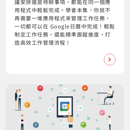
議安排還是待辦事項，都能在同一個應
用程式中輕鬆完成。學會本集，你就不
再需要一堆應用程式來管理工作任務，
一切都可以在 Google日曆中完成！輕鬆
制定工作任務，還能精準跟蹤進度，打
造高效工作管理流程 !