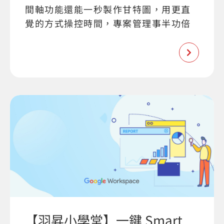
間軸功能還能一秒製作甘特圖，用更直
覺的方式操控時間，專案管理事半功倍
【羽昇小學堂】一鍵 Smart