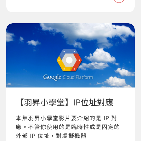
【羽昇小學堂】IP位址對應
本集羽昇小學堂影片要介紹的是 IP 對
應。不管你使用的是臨時性或是固定的
外部 IP 位址，對虛擬機器