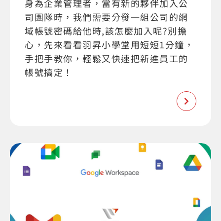
身為企業管理者，當有新的夥伴加入公
司團隊時，我們需要分發一組公司的網
域帳號密碼給他時,該怎麼加入呢?別擔
心，先來看看羽昇小學堂用短短1分鐘，
手把手教你，輕鬆又快速把新進員工的
帳號搞定！