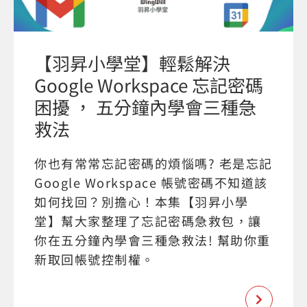
【羽昇小學堂】輕鬆解決
Google Workspace 忘記密碼
困擾 ， 五分鐘內學會三種急
救法
你也有常常忘記密碼的煩惱嗎? 老是忘記
Google Workspace 帳號密碼不知道該
如何找回？別擔心！本集【羽昇小學
堂】幫大家整理了忘記密碼急救包，讓
你在五分鐘內學會三種急救法! 幫助你重
新取回帳號控制權。