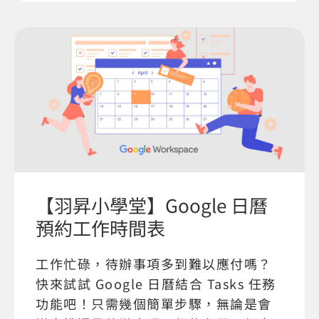
【羽昇小學堂】Google 日曆
預約工作時間表
工作忙碌，待辦事項多到難以應付嗎？
快來試試 Google 日曆結合 Tasks 任務
功能吧！只需幾個簡單步驟，無論是會