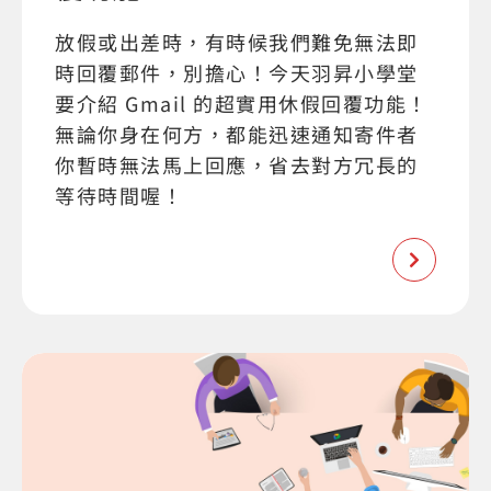
放假或出差時，有時候我們難免無法即
時回覆郵件，別擔心！今天羽昇小學堂
要介紹 Gmail 的超實用休假回覆功能！
無論你身在何方，都能迅速通知寄件者
你暫時無法馬上回應，省去對方冗長的
等待時間喔！