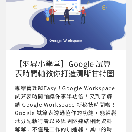
【羽昇小學堂】Google 試算
表時間軸教你打造清晰甘特圖
專案管理超Easy！Google Workspace
試算表時間軸讓你事半功倍！又到了解
鎖 Google Workspace 新秘技時間啦！
Google 試算表透過協作的功能，能輕鬆
地分配執行者以及與團隊連結相關資料
等等，不僅是工作的加速器，其中的時