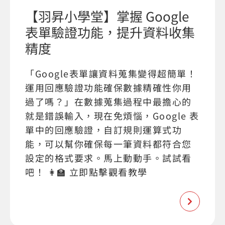
【羽昇小學堂】掌握 Google
表單驗證功能，提升資料收集
精度
「Google表單讓資料蒐集變得超簡單！
運用回應驗證功能確保數據精確性你用
過了嗎？」在數據蒐集過程中最擔心的
就是錯誤輸入，現在免煩惱，Google 表
單中的回應驗證，自訂規則運算式功
能，可以幫你確保每一筆資料都符合您
設定的格式要求。馬上動動手。試試看
吧！ 👩‍🏫 立即點擊觀看教學