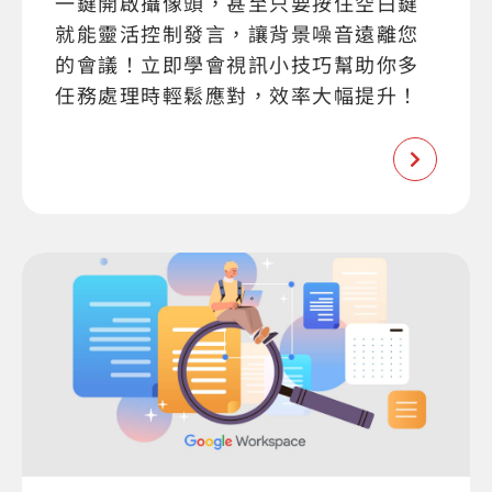
一鍵開啟攝像頭，甚至只要按住空白鍵
就能靈活控制發言，讓背景噪音遠離您
的會議！立即學會視訊小技巧幫助你多
任務處理時輕鬆應對，效率大幅提升！