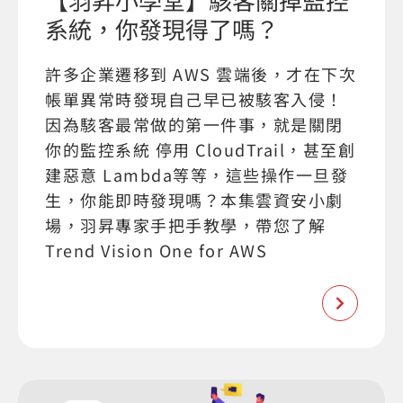
系統，你發現得了嗎？
許多企業遷移到 AWS 雲端後，才在下次
帳單異常時發現自己早已被駭客入侵！
因為駭客最常做的第一件事，就是關閉
你的監控系統 停用 CloudTrail，甚至創
建惡意 Lambda等等，這些操作一旦發
生，你能即時發現嗎？本集雲資安小劇
場，羽昇專家手把手教學，帶您了解
Trend Vision One for AWS