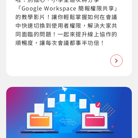
「Google Workspace 簡報權限共享」
的教學影片！讓你輕鬆掌握如何在會議
中快速切換到使用者權限，解決大家共
同面臨的問題！一起來提升線上協作的
順暢度，讓每次會議都事半功倍！