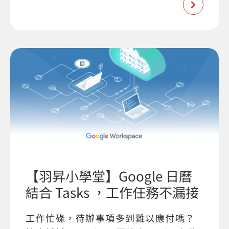
【羽昇小學堂】Google 日曆
結合 Tasks ，工作任務不漏接
工作忙碌，待辦事項多到難以應付嗎？