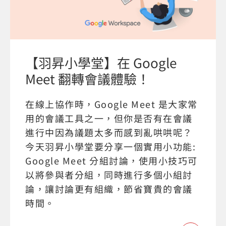
【羽昇小學堂】在 Google
Meet 翻轉會議體驗！
在線上協作時，Google Meet 是大家常
用的會議工具之一，但你是否有在會議
進行中因為議題太多而感到亂哄哄呢？
今天羽昇小學堂要分享一個實用小功能:
Google Meet 分組討論，使用小技巧可
以將參與者分組，同時進行多個小組討
論，讓討論更有組織，節省寶貴的會議
時間。