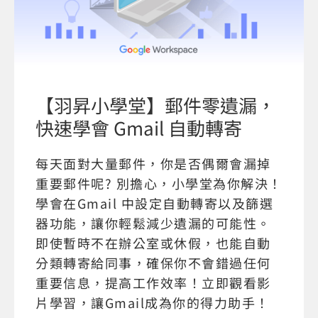
【羽昇小學堂】郵件零遺漏，
快速學會 Gmail 自動轉寄
每天面對大量郵件，你是否偶爾會漏掉
重要郵件呢? 別擔心，小學堂為你解決！
學會在Gmail 中設定自動轉寄以及篩選
器功能，讓你輕鬆減少遺漏的可能性。
即使暫時不在辦公室或休假，也能自動
分類轉寄給同事，確保你不會錯過任何
重要信息，提高工作效率！立即觀看影
片學習，讓Gmail成為你的得力助手！