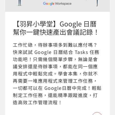
【羽昇小學堂】Google 日曆
幫你一鍵快速產出會議記錄！
工作忙碌，待辦事項多到難以應付嗎？
快來試試 Google 日曆結合 Tasks 任務
功能吧！只需幾個簡單步驟，無論是會
議安排還是待辦事項，都能在同一個應
用程式中輕鬆完成。學會本集，你就不
再需要一堆應用程式來管理工作任務，
一切都可以在 Google日曆中完成！輕鬆
制定工作任務，還能精準跟蹤進度，打
造高效工作管理流程 !