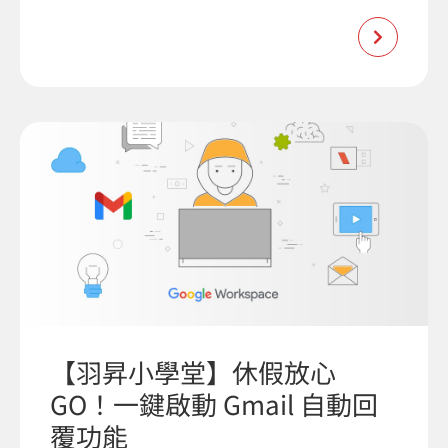
【羽昇小學堂】休假放心
GO！一鍵啟動 Gmail 自動回
覆功能