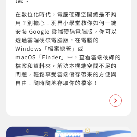
在數位化時代，電腦硬碟空間總是不夠
用？別擔心！羽昇小學堂教你如何一鍵
安裝 Google 雲端硬碟電腦版，你可以
透過雲端硬碟電腦版，在電腦的
Windows「檔案總管」或
macOS「Finder」中，查看雲端硬碟的
檔案和資料夾，解決本機端空間不足的
問題，輕鬆享受雲端儲存帶來的方便與
自由！隨時隨地存取你的檔案！