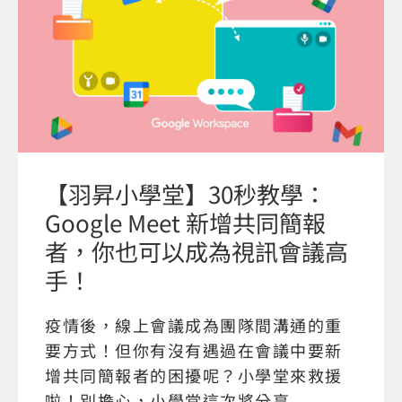
【羽昇小學堂】30秒教學：
Google Meet 新增共同簡報
者，你也可以成為視訊會議高
手！
疫情後，線上會議成為團隊間溝通的重
要方式！但你有沒有遇過在會議中要新
增共同簡報者的困擾呢？小學堂來救援
啦！別擔心，小學堂這次將分享