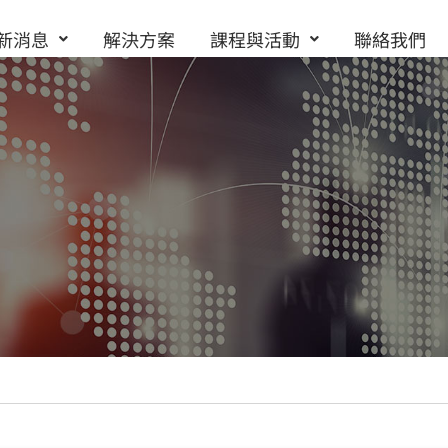
新消息
解決方案
課程與活動
聯絡我們