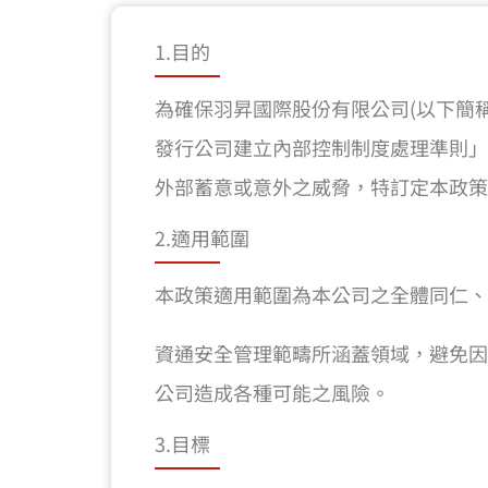
1.目的
為確保羽昇國際股份有限公司(以下簡
發行公司建立內部控制制度處理準則」
外部蓄意或意外之威脅，特訂定本政
2.適用範圍
本政策適用範圍為本公司之全體同仁、
資通安全管理範疇所涵蓋領域，避免因
公司造成各種可能之風險。
3.目標