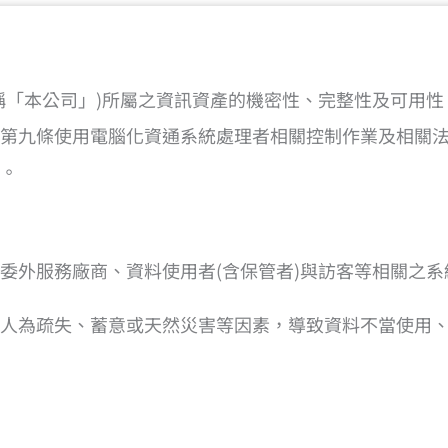
稱「本公司」)所屬之資訊資產的機密性、完整性及可用
第九條使用電腦化資通系統處理者相關控制作業及相關
策。
委外服務廠商、資料使用者(含保管者)與訪客等相關之
人為疏失、蓄意或天然災害等因素，導致資料不當使用