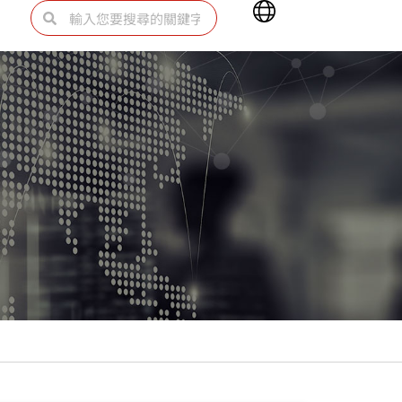
Main
搜
搜
Menu
尋
尋