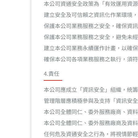
本公司資通安全政策為「有效運用資
建立安全及可信賴之資訊化作業環境
保護本公司業務服務之安全，確保資
保護本公司業務服務之安全，避免未
建立本公司業務永續運作計畫，以確
確保本公司各項業務服務之執行，須
4.責任
本公司應成立「資訊安全」組織，統
管理階層應積極參與及支持「資訊安
本公司全體同仁、委外服務廠商、資料
本公司全體同仁、委外服務廠商及資料
任何危及資通安全之行為，將視情節輕