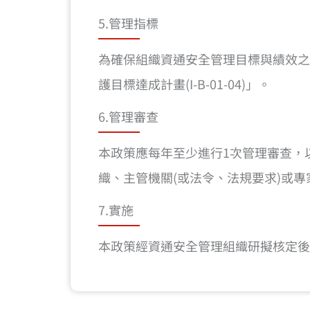
5.管理指標
為確保組織資通安全管理目標與績效之
護目標達成計畫(I-B-01-04)」。
6.管理審查
本政策應每年至少進行1次管理審查，
織、主管機關(或法令、法規要求)或
7.實施
本政策經資通安全管理組織研擬核定