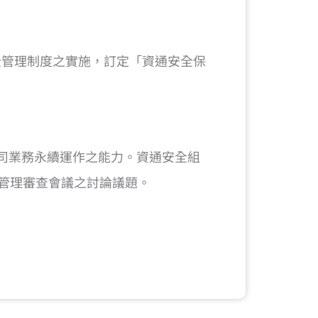
全管理制度之實施，訂定「資通安全保
司業務永續運作之能力。資通安全組
入管理審查會議之討論議題。