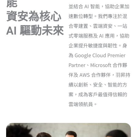
能
並結合 AI 智能，協助企業加
資安為核心
速數位轉型。我們專注於混
合零建置、雲端資安、一站
AI 驅動未來
式零端服務及 AI 應用，協助
企業提升敏捷度與韌性。身
為 Google Cloud Premier
Partner、Microsoft 合作夥
伴及 AWS 合作夥伴，羽昇持
續以創新、安全、智能的方
案，成為客戶最值得信賴的
雲端領航員。