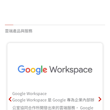
雲端產品與服務
Google Workspace
Google Workspace 是 Google 專為企業內部辦
公室協同合作所開發出來的雲端服務， Google