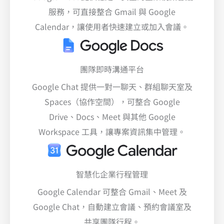
服務，可直接整合 Gmail 與 Google
Calendar，讓使用者快速建立或加入會議。
團隊即時溝通平台
Google Chat 提供一對一聊天、群組聊天室及
Spaces（協作空間），可整合 Google
Drive、Docs、Meet 與其他 Google
Workspace 工具，讓專案資訊集中管理。
智慧化企業行程管理
Google Calendar 可整合 Gmail、Meet 及
Google Chat，自動建立會議、預約會議室及
共享團隊行程。