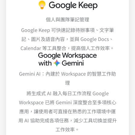
個人與團隊筆記管理
Google Keep 可快速記錄待辦事項、文字筆
記、圖片及語音內容，並與 Google Docs、
Calendar 等工具整合，提高個人工作效率。
Gemini AI：內建於 Workspace 的智慧工作助
理
將生成式 AI 融入每日工作流程 Google
Workspace 已將 Gemini 深度整合至多項核心
應用，讓使用者可直接在熟悉的工作環境中運
用 AI 協助完成各項任務，減少工具切換並提升
工作效率。