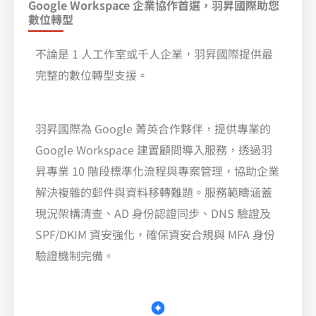
Google Workspace 企業協作首選，羽昇國際助您
數位轉型
不論是 1 人工作室或千人企業，羽昇國際提供最
完整的數位轉型支援。​
羽昇國際為 Google 菁英合作夥伴，提供專業的
Google Workspace 建置顧問導入服務，透過羽
昇專業 10 階段標準化流程與專案管理，協助企業
解決複雜的郵件與資料移轉難題。服務範疇涵蓋
現況架構清查、AD 身份認證同步、DNS 驗證及
SPF/DKIM 資安強化，確保資安合規與 MFA 身份
驗證機制完備。