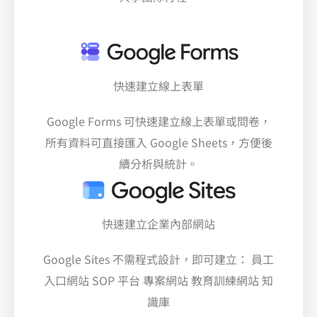
快速建立線上表單
Google Forms 可快速建立線上表單或問卷，
所有資料可直接匯入 Google Sheets，方便後
續分析與統計。
快速建立企業內部網站
Google Sites 不需程式設計，即可建立： 員工
入口網站 SOP 平台 專案網站 教育訓練網站 知
識庫