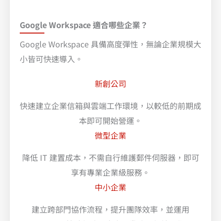
Google Workspace 適合哪些企業？
Google Workspace 具備高度彈性，無論企業規模大
小皆可快速導入。
新創公司
快速建立企業信箱與雲端工作環境，以較低的前期成
本即可開始營運。
微型企業
降低 IT 建置成本，不需自行維護郵件伺服器，即可
享有專業企業級服務。
中小企業
建立跨部門協作流程，提升團隊效率，並運用