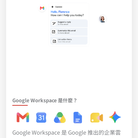
Google Workspace 是什麼？
Google Workspace 是 Google 推出的企業雲