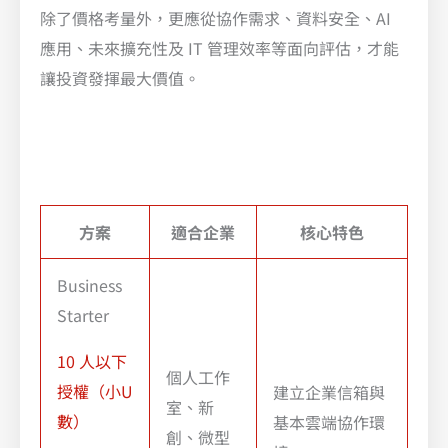
除了價格考量外，更應從協作需求、資料安全、AI
應用、未來擴充性及 IT 管理效率等面向評估，才能
讓投資發揮最大價值。
方案
適合企業
核心特色
Business
Starter
10 人以下
個人工作
授權（小U
建立企業信箱與
室、新
數）
基本雲端協作環
創、微型