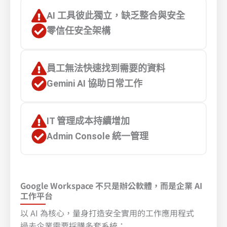
AI 工具彼此獨立，缺乏整合與安全
零信任安全架構
員工無法快速找到需要的資料
Gemini AI 協助日常工作
IT 管理成本持續增加
Admin Console 統一管理​
Google Workspace 不只是辦公軟體，而是企業 AI
工作平台
以 AI 為核心，量身打造安全實用的工作應用程式
過去企業需要採購多套系統：