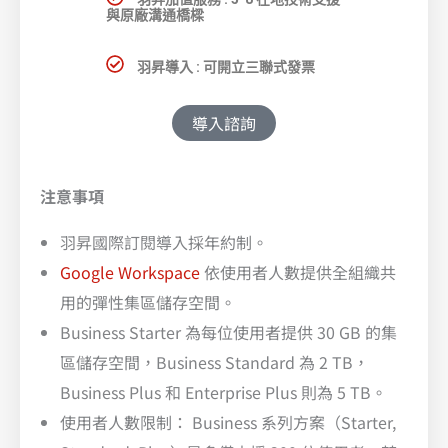
與原廠溝通橋樑
羽昇導入 : 可開立三聯式發票
導入諮詢
注意事項
羽昇國際訂閱導入採年約制。
Google Workspace
依使用者人數提供全組織共
用的彈性集區儲存空間。
Business Starter 為每位使用者提供 30 GB 的集
區儲存空間，Business Standard 為 2 TB，
Business Plus 和 Enterprise Plus 則為 5 TB。
使用者人數限制： Business 系列方案（Starter,