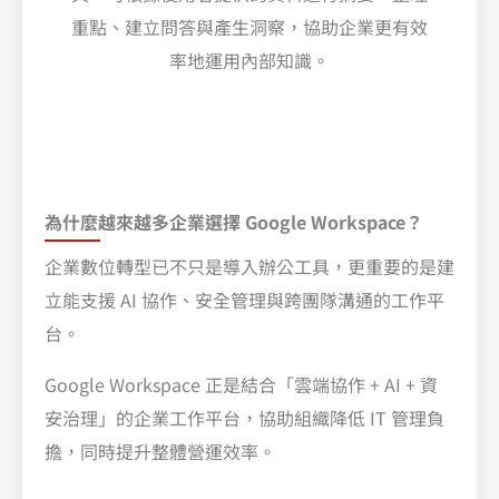
重點、建立問答與產生洞察，協助企業更有效
率地運用內部知識。
為什麼越來越多企業選擇 Google Workspace？
企業數位轉型已不只是導入辦公工具，更重要的是建
立能支援 AI 協作、安全管理與跨團隊溝通的工作平
台。
Google Workspace 正是結合「雲端協作 + AI + 資
安治理」的企業工作平台，協助組織降低 IT 管理負
擔，同時提升整體營運效率。