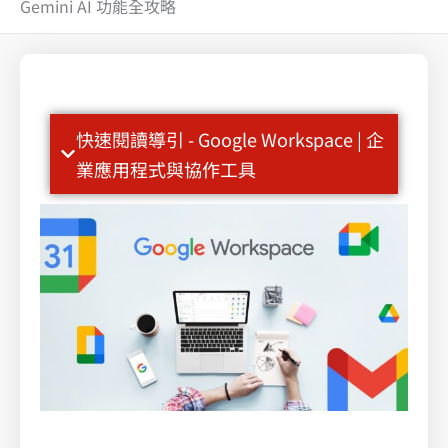
Gemini AI 功能全攻略
快速閱讀導引 - Google Workspace | 企
業應用程式與協作工具