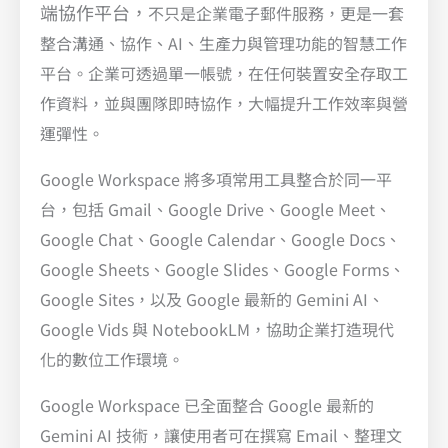
端協作平台，
不只是企業電子郵件服務，更是一套
整合溝通、協作、AI、生產力與管理功能的智慧工作
平台。企業可透過單一帳號，在任何裝置安全存取工
作資料，並與團隊即時協作，大幅提升工作效率與營
運彈性。
Google Workspace 將多項常用工具整合於同一平
台，包括 Gmail、Google Drive、Google Meet、
Google Chat、Google Calendar、Google Docs、
Google Sheets、Google Slides、Google Forms、
Google Sites，以及 Google 最新的 Gemini AI、
Google Vids 與 NotebookLM，協助企業打造現代
化的數位工作環境。
Google Workspace 已全面整合 Google 最新的
Gemini AI 技術，讓使用者可在撰寫 Email、整理文