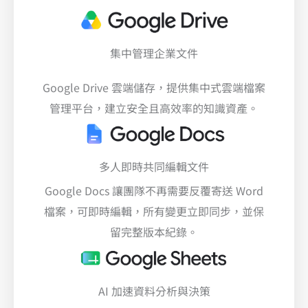
集中管理企業文件
Google Drive 雲端儲存，提供集中式雲端檔案
管理平台，建立安全且高效率的知識資產。
多人即時共同編輯文件
Google Docs 讓團隊不再需要反覆寄送 Word
檔案，可即時編輯，所有變更立即同步，並保
留完整版本紀錄。
AI 加速資料分析與決策