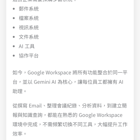
郵件系統
檔案系統
視訊系統
文件系統
AI 工具
協作平台
如今，Google Workspace 將所有功能整合於同一平
台，並以 Gemini AI 為核心，讓每位員工都擁有 AI
助理。
從撰寫 Email、整理會議紀錄、分析資料，到建立簡
報與知識查詢，都能在熟悉的 Google Workspace
環境中完成，不需頻繁切換不同工具，大幅提升工作
效率。