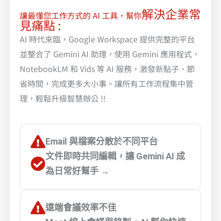
解決企業常
讓最懂您工作方式的 AI 工具，幫你
見痛點 :
AI 時代來臨，Google Workspace 提供完整的平台
並整合了 Gemini AI 助理，使用 Gemini 應用程式、
NotebookLM 和 Vids 等 AI 服務，激發新點子、節
省時間，完成更多大小事。讓所有工作流程集中管
理，輕鬆升級智慧辦公 !!
Email 與檔案分散於不同平台
文件即時共同編輯，讓 Gemini AI 成
為日常好幫手 →
遠端會議效率不佳