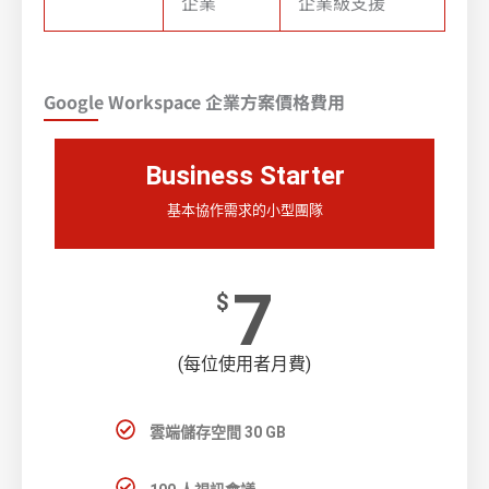
企業
企業級支援
Google Workspace 企業方案價格費用
Business Starter
基本協作需求的小型團隊
7
$
(每位使用者月費)
雲端儲存空間 30 GB