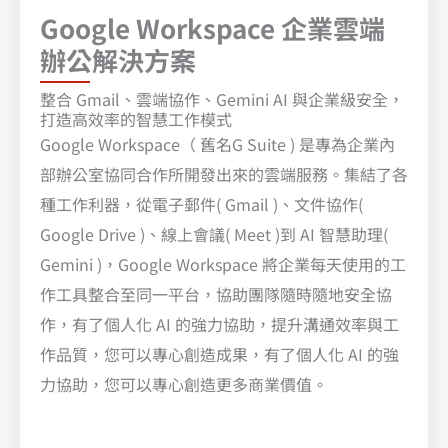
Google Workspace 企業雲端
辦公解決方案
整合 Gmail、雲端協作、Gemini AI 與企業級安全，
打造高效率的智慧工作模式
Google Workspace（ 舊名G Suite ) 是專為企業內
部辦公室協同合作所開發出來的雲端服務。集結了各
種工作利器，從電子郵件( Gmail )、文件協作(
Google Drive )、線上會議( Meet )到 AI 智慧助理(
Gemini )，Google Workspace 將企業每天使用的工
作工具整合至同一平台，協助團隊隨時隨地安全協
作，有了個人化 AI 的強力協助，提升溝通效率與工
作品質，您可以專心創造成果，有了個人化 AI 的強
力協助，您可以專心創造更多商業價值。