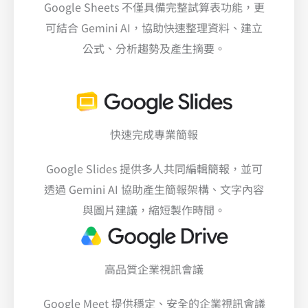
Google Sheets 不僅具備完整試算表功能，更
可結合 Gemini AI，協助快速整理資料、建立
公式、分析趨勢及產生摘要。
快速完成專業簡報
Google Slides 提供多人共同編輯簡報，並可
透過 Gemini AI 協助產生簡報架構、文字內容
與圖片建議，縮短製作時間。
高品質企業視訊會議
Google Meet 提供穩定、安全的企業視訊會議