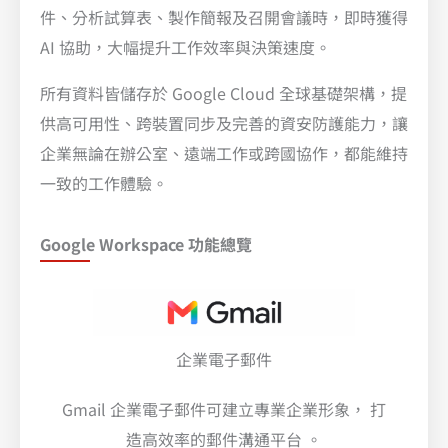
件、分析試算表、製作簡報及召開會議時，即時獲得
AI 協助，大幅提升工作效率與決策速度。
所有資料皆儲存於 Google Cloud 全球基礎架構，提
供高可用性、跨裝置同步及完善的資安防護能力，讓
企業無論在辦公室、遠端工作或跨國協作，都能維持
一致的工作體驗。
Google Workspace 功能總覽
企業電子郵件
Gmail 企業電子郵件可建立專業企業形象， 打
造高效率的郵件溝通平台 。