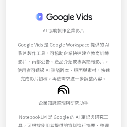
AI 協助製作企業影片
Google Vids 是 Google Workspace 提供的 AI
影片製作工具，可協助企業快速建立教育訓練
影片、內部公告、產品介紹或專案簡報影片。
使用者可透過 AI 建議腳本、版面與素材，快速
完成影片初稿，再依需求進一步調整內容。
企業知識整理與研究助手
NotebookLM 是 Google 的 AI 筆記與研究工
具，可根據使用者提供的資料進行摘要、整理