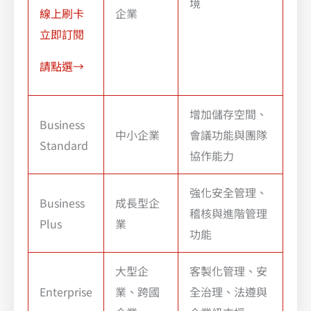
境
線上刷卡
企業
立即訂閱
請點選→
增加儲存空間、
Business
中小企業
會議功能與團隊
Standard
協作能力
強化安全管理、
Business
成長型企
稽核與進階管理
Plus
業
功能
大型企
客製化管理、安
Enterprise
業、跨國
全治理、法遵與