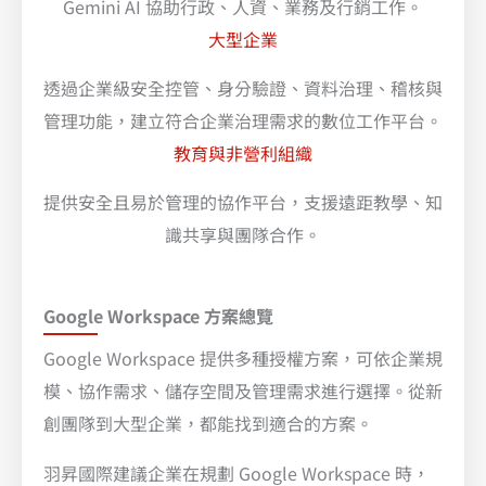
Gemini AI 協助行政、人資、業務及行銷工作。
大型企業
透過企業級安全控管、身分驗證、資料治理、稽核與
管理功能，建立符合企業治理需求的數位工作平台。
教育與非營利組織
提供安全且易於管理的協作平台，支援遠距教學、知
識共享與團隊合作。
Google Workspace 方案總覽
Google Workspace 提供多種授權方案，可依企業規
模、協作需求、儲存空間及管理需求進行選擇。從新
創團隊到大型企業，都能找到適合的方案。
羽昇國際建議企業在規劃 Google Workspace 時，