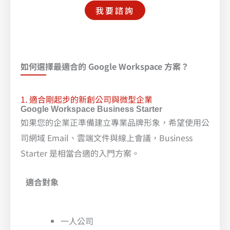
我要諮詢
如何選擇最適合的 Google Workspace 方案？
1. 適合剛起步的新創公司與微型企業
Google Workspace Business Starter
如果您的企業正準備建立專業品牌形象，希望使用公
司網域 Email、雲端文件與線上會議，Business
Starter 是相當合適的入門方案。
適合對象
一人公司