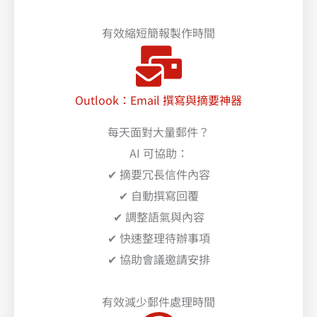
有效縮短簡報製作時間
Outlook：Email 撰寫與摘要神器
每天面對大量郵件？
AI 可協助：
✔ 摘要冗長信件內容
✔ 自動撰寫回覆
✔ 調整語氣與內容
✔ 快速整理待辦事項
✔ 協助會議邀請安排
有效減少郵件處理時間