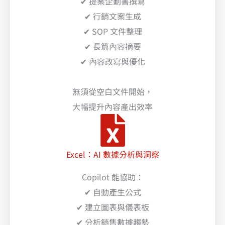
✔ 提案企劃書撰寫
✔ 行銷文案生成
✔ SOP 文件整理
✔ 長篇內容摘要
✔ 內容改寫與優化
無須從空白文件開始，
大幅提升內容產出效率
Excel：AI 數據分析與洞察
Copilot 能協助：
✔ 自動產生公式
✔ 建立圖表與儀表板
✔ 分析銷售數據趨勢