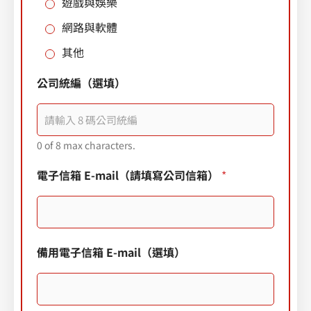
遊戲與娛樂
網路與軟體
其他
公司統編（選填）
0 of 8 max characters.
電子信箱 E-mail（請填寫公司信箱）
*
備用電子信箱 E-mail（選填）