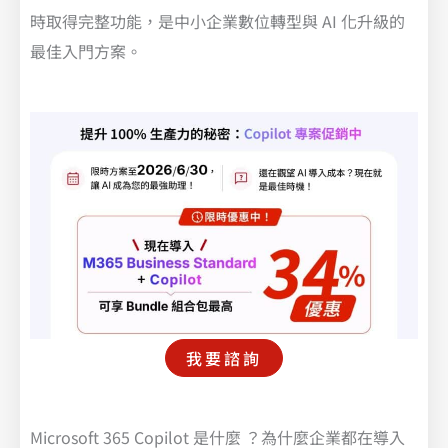
時取得完整功能，是中小企業數位轉型與 AI 化升級的
最佳入門方案。
我要諮詢
Microsoft 365 Copilot 是什麼 ？為什麼企業都在導入