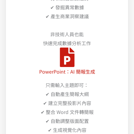
✔ 發掘異常數據
✔ 產生商業洞察建議
非技術人員也能
快速完成數據分析工作
PowerPoint：AI 簡報生成
只需輸入主題即可：
✔ 自動產生簡報大綱
✔ 建立完整投影片內容
✔ 整合 Word 文件轉簡報
✔ 自動調整版面配置
✔ 生成視覺化內容