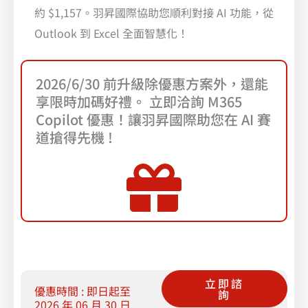
約 $1,157。羽昇國際協助您順利對接 AI 功能，從
Outlook 到 Excel 全面智慧化！
2026/6/30 前升級除優惠方案外，還能
享限時加碼好禮。 立即洽詢 M365
Copilot 優惠！讓羽昇國際助您在 AI 賽
道搶得先機 !
立即諮
優惠時間 : 即日起至
詢
2026 年 06 月 30 日