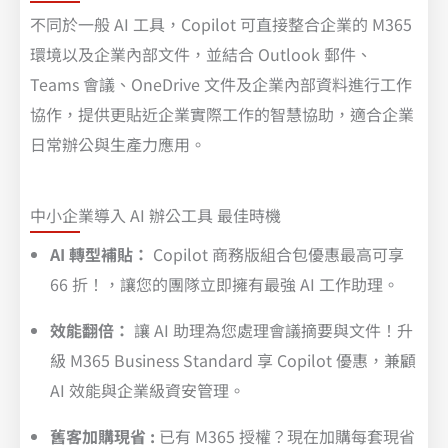
不同於一般 AI 工具，Copilot 可直接整合企業的 M365
環境以及企業內部文件，並結合 Outlook 郵件、
Teams 會議、OneDrive 文件及企業內部資料進行工作
協作，提供更貼近企業實際工作的智慧協助，適合企業
日常辦公與生產力應用。
中小企業導入 AI 辦公工具 最佳時機
AI 轉型補貼：
Copilot 商務版組合包優惠最高可享
66 折！，讓您的團隊立即擁有最強 AI 工作助理。
效能翻倍：
讓 AI 助理為您處理會議摘要與文件！
升
級 M365 Business Standard 享 Copilot 優惠，兼顧
AI 效能與企業級資安管理。
舊客加購現省 :
已有 M365 授權？現在加購每套現省