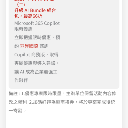
（二)
升級 AI Bundle 組合
包，最高66折
Microsoft 365 Copilot
限時優惠
立即把握限時優惠，預
約
羽昇國際
諮詢
Copilot 商務版，取得
專屬優惠與導入建議，
讓 AI 成為企業最強工
作夥伴
備註 : 1.優惠專案限時限量，主辦單位保留活動內容修
改之權利 2.加碼好禮為超商禮券，將於專案完成後統
一寄發。