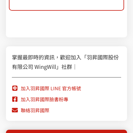
Microsoft 365 copilot
費用
M365 Copilot 優惠
掌握最即時的資訊，歡迎加入「羽昇國際股份
有限公司 WingWill」社群｜
加入羽昇國際 LINE 官方帳號
加入羽昇國際臉書粉專
聯絡羽昇國際