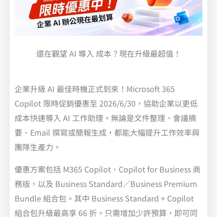
還在觀望 AI 導入 成本？現在升級最超值！
企業升級 AI 最佳時機正式到來！Microsoft 365
Copilot 限時促銷優惠至 2026/6/30，協助企業以更低
成本快速導入 AI 工作助理。無論是文件整理、會議摘
要、Email 撰寫或簡報生成，都能大幅提升工作效率與
團隊生產力。
優惠方案包括 M365 Copilot、Copilot for Business 商
務版，以及 Business Standard／Business Premium
Bundle 組合包。其中 Business Standard + Copilot
組合包升級最高享 66 折。只需增加少許預算，即可同