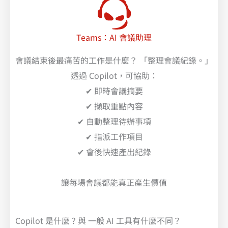
Teams：AI 會議助理
會議結束後最痛苦的工作是什麼？ 「整理會議紀錄。」
透過 Copilot，可協助：
✔ 即時會議摘要
✔ 擷取重點內容
✔ 自動整理待辦事項
✔ 指派工作項目
✔ 會後快速產出紀錄
讓每場會議都能真正產生價值
Copilot 是什麼 ? 與 一般 AI 工具有什麼不同？