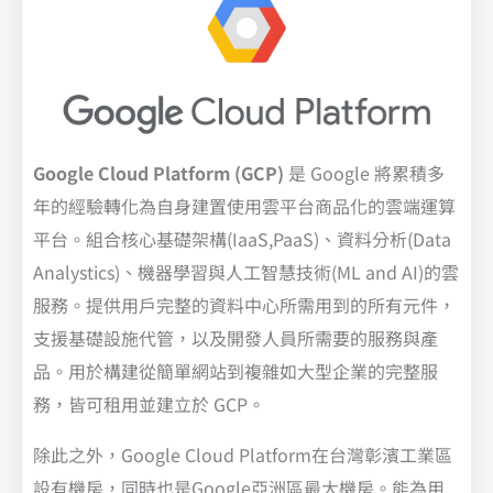
Google Cloud Platform
(GCP)
是 Google 將累積多
年的經驗轉化為自身建置使用雲平台商品化的雲端運算
平台。組合核心基礎架構(IaaS,PaaS)、資料分析(Data
Analystics)、機器學習與人工智慧技術(ML and AI)的雲
服務。提供用戶完整的資料中心所需用到的所有元件，
支援基礎設施代管，以及開發人員所需要的服務與產
品。用於構建從簡單網站到複雜如大型企業的完整服
務，皆可租用並建立於 GCP。
除此之外，Google Cloud Platform在台灣彰濱工業區
設有機房，同時也是Google亞洲區最大機房。能為用