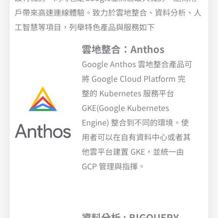
戶帶來高速連線體驗。致力於雲地整合、資料分析、人
工智慧等項目，列舉特色產品與服務如下
雲地整合：Anthos
Google Anthos 雲地整合產品可
將 Google Cloud Platform 完
整的 Kubernetes 服務平台
GKE(Google Kubernetes
Engine) 整合到不同的環境。使
用者可以在自有資料中心或者其
他雲平台建置 GKE，並統一由
GCP 管理與指揮。
資料分析 : BIGQUERY