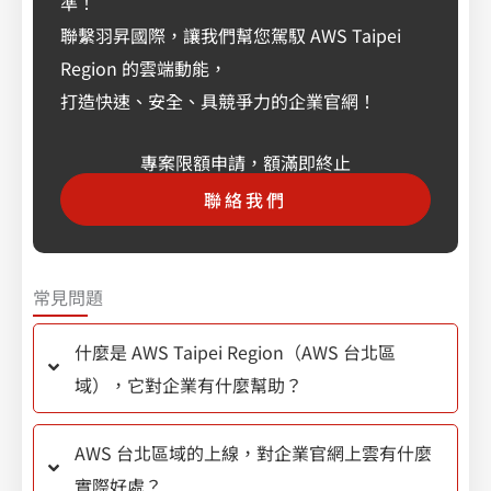
準！
聯繫羽昇國際，讓我們幫您駕馭 AWS Taipei
Region 的雲端動能，
打造快速、安全、具競爭力的企業官網！
專案限額申請，額滿即終止
聯絡我們
常見問題
什麼是 AWS Taipei Region（AWS 台北區
域），它對企業有什麼幫助？
AWS 台北區域的上線，對企業官網上雲有什麼
實際好處？