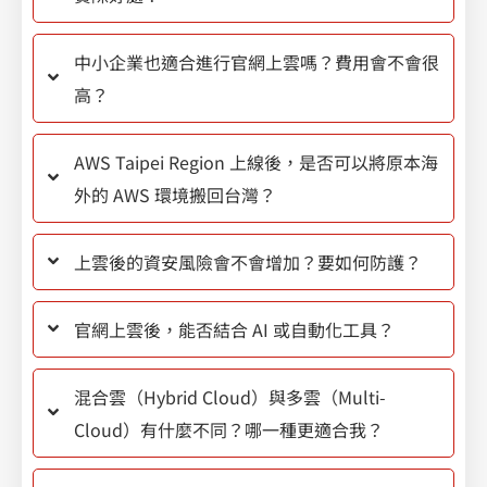
中小企業也適合進行官網上雲嗎？費用會不會很
高？
AWS Taipei Region 上線後，是否可以將原本海
外的 AWS 環境搬回台灣？
上雲後的資安風險會不會增加？要如何防護？
官網上雲後，能否結合 AI 或自動化工具？
混合雲（Hybrid Cloud）與多雲（Multi-
Cloud）有什麼不同？哪一種更適合我？