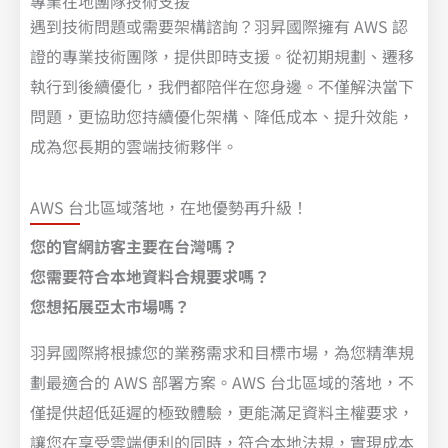
專業在地團隊技術支援
遇到技術問題或需要架構諮詢？羽昇國際擁有 AWS 認
證的專業技術團隊，提供即時支援。從初期規劃、遷移
執行到後續優化，我們都陪伴在您身邊。不僅解決當下
問題，更協助您持續優化架構、降低成本、提升效能，
成為您長期的雲端技術夥伴。
AWS 台北區域落地，在地優勢再升級！
您的官網訪客主要在台灣嗎？
您需要符合本地資料合規要求嗎？
您想拓展亞太市場嗎？
羽昇國際將根據您的業務需求和目標市場，為您精準規
劃最適合的 AWS 部署方案。AWS 台北區域的落地，不
僅提供超低延遲的極致體驗，更能滿足資料主權要求，
讓您在享受雲端便利的同時，符合本地法規，實現成本