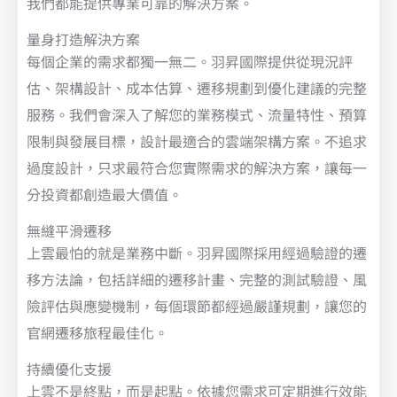
我們都能提供專業可靠的解決方案。
量身打造解決方案
每個企業的需求都獨一無二。羽昇國際提供從現況評
估、架構設計、成本估算、遷移規劃到優化建議的完整
服務。我們會深入了解您的業務模式、流量特性、預算
限制與發展目標，設計最適合的雲端架構方案。不追求
過度設計，只求最符合您實際需求的解決方案，讓每一
分投資都創造最大價值。
無縫平滑遷移
上雲最怕的就是業務中斷。羽昇國際採用經過驗證的遷
移方法論，包括詳細的遷移計畫、完整的測試驗證、風
險評估與應變機制，每個環節都經過嚴謹規劃，讓您的
官網遷移旅程最佳化。
持續優化支援
上雲不是終點，而是起點。依據您需求可定期進行效能