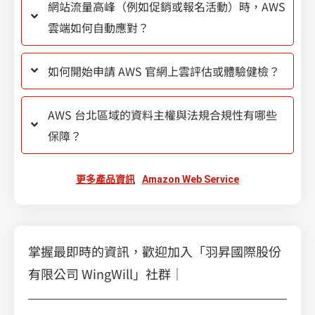
網站流量高峰（例如促銷或報名活動）時，AWS
雲端如何自動應對？
如何開始申請 AWS 官網上雲評估或體驗健檢？
AWS 台北區域的資料主權與法規合規性有哪些
保障？
更多產品資訊
Amazon Web Service
掌握最即時的資訊，歡迎加入「羽昇國際股份
有限公司 WingWill」社群｜