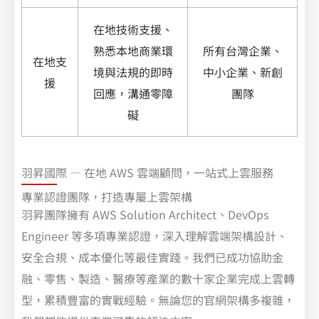
在地技術支援、
熟悉本地商業環
所有台灣企業、
在地支
境與法規的即時
中小企業、新創
援
回應，溝通零障
團隊
礙
羽昇國際 — 在地 AWS 雲端顧問，一站式上雲服務
專業認證團隊，打造專屬上雲架構
羽昇團隊擁有 AWS Solution Architect、DevOps
Engineer 等多項專業認證，深入理解雲端架構設計、
安全合規、成本優化等最佳實踐。我們已成功協助金
融、零售、製造、醫療等產業的數十家企業完成上雲轉
型，累積豐富的實戰經驗。無論您的官網架構多複雜，