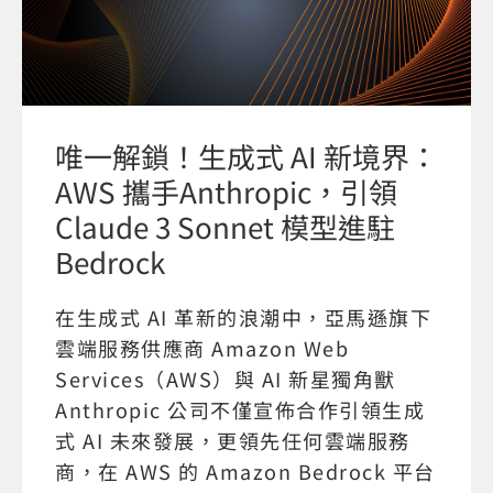
唯一解鎖！生成式 AI 新境界：
AWS 攜手Anthropic，引領
Claude 3 Sonnet 模型進駐
Bedrock
在生成式 AI 革新的浪潮中，亞馬遜旗下
雲端服務供應商 Amazon Web
Services（AWS）與 AI 新星獨角獸
Anthropic 公司不僅宣佈合作引領生成
式 AI 未來發展，更領先任何雲端服務
商，在 AWS 的 Amazon Bedrock 平台