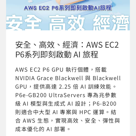
安全、高效、經濟：AWS EC2
P6系列即刻啟動 AI 旅程
AWS EC2 P6 GPU 執行個體，搭載
NVIDIA Grace Blackwell 與 Blackwell
GPU，提供高達 2.25 倍 AI 訓練效能。
P6e-GB200 UltraServers 專為兆參數
級 AI 模型與生成式 AI 設計；P6-B200
則適合中大型 AI 專案與 HPC 運算。結
合 AWS 生態，實現高效、安全、彈性與
成本優化的 AI 部署。