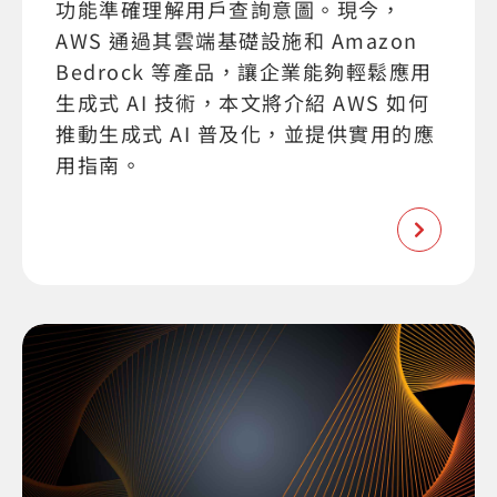
功能準確理解用戶查詢意圖。現今，
AWS 通過其雲端基礎設施和 Amazon
Bedrock 等產品，讓企業能夠輕鬆應用
生成式 AI 技術，本文將介紹 AWS 如何
推動生成式 AI 普及化，並提供實用的應
用指南。