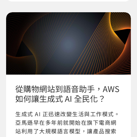
從購物網站到語音助手，AWS
如何讓生成式 AI 全民化？
生成式 AI 正迅速改變生活與工作模式。
亞馬遜早在多年前就開始在旗下電商網
站利用了大規模語言模型，讓產品搜索