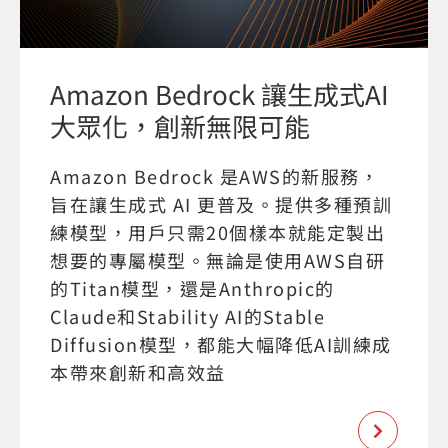
Amazon Bedrock 讓生成式AI
大眾化，創新無限可能
Amazon Bedrock 是AWS的新服務，
旨在讓生成式 AI 更普及。提供多種預訓
練模型，用戶只需20個樣本就能定製出
想要的專屬模型。無論是使用AWS自研
的Titan模型，還是Anthropic的
Claude和Stability AI的Stable
Diffusion模型，都能大幅降低AI訓練成
本帶來創新和高效益