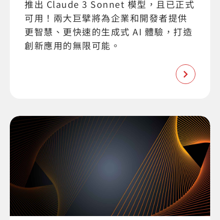
推出 Claude 3 Sonnet 模型，且已正式
可用！兩大巨擘將為企業和開發者提供
更智慧、更快速的生成式 AI 體驗，打造
創新應用的無限可能。