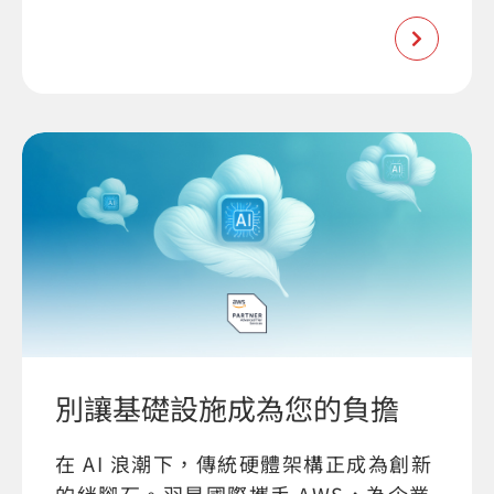
別讓基礎設施成為您的負擔
在 AI 浪潮下，傳統硬體架構正成為創新