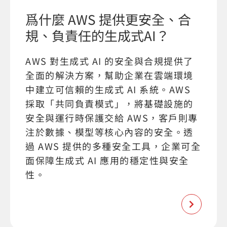
爲什麼 AWS 提供更安全、合
規、負責任的生成式AI？
AWS 對生成式 AI 的安全與合規提供了
全面的解決方案，幫助企業在雲端環境
中建立可信賴的生成式 AI 系統。AWS
採取「共同負責模式」，將基礎設施的
安全與運行時保護交給 AWS，客戶則專
注於數據、模型等核心內容的安全。透
過 AWS 提供的多種安全工具，企業可全
面保障生成式 AI 應用的穩定性與安全
性。