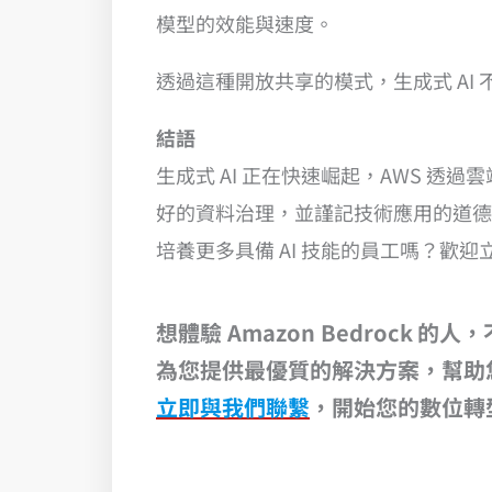
模型的效能與速度。
透過這種開放共享的模式，生成式 A
結語
生成式 AI 正在快速崛起，AWS 
好的資料治理，並謹記技術應用的道德
培養更多具備 AI 技能的員工嗎？歡迎
想體驗 Amazon Bedrock
的人，
為您提供最優質的解決方案，
幫助
立即與我們聯繫
，開始您的數位轉