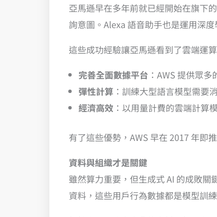
亞馬遜早在多年前就已經開始在旗下的
詢意圖。Alexa 語音助手也是運用
這些成功經驗讓亞馬遜看到了雲端運算基礎
完善全面數據平台
：AWS 提供眾
彈性計算
：訓練大型語言模型需要消
經濟高效
：以用量計費的雲端計算
有了這些優勢，AWS 早在 2017 年即推
資料與組織才是關鍵
雖然算力重要，但生成式 AI 的成
資料，這些用戶行為數據都是模型訓練