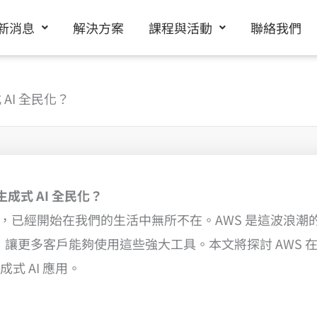
新消息
解決方案
課程與活動
聯絡我們
AI 全民化？
成式 AI 全民化？
，已經開始在我們的生活中無所不在。AWS 是這波浪潮的
讓更多客戶能夠使用這些強大工具。本文將探討 AWS 在 
式 AI 應用。