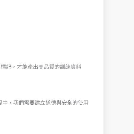
與標記，才能產出高品質的訓練資料
過程中，我們需要建立道德與安全的使用