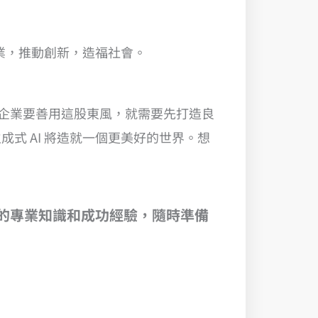
各業，推動創新，造福社會。
放。企業要善用這股東風，就需要先打造良
式 AI 將造就一個更美好的世界。想
豐富的專業知識和成功經驗，隨時準備