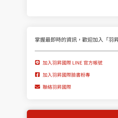
掌握最即時的資訊，歡迎加入「羽昇國際
加入羽昇國際 LINE 官方帳號
加入羽昇國際臉書粉專
聯絡羽昇國際