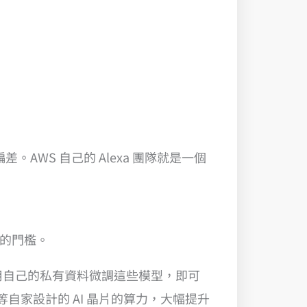
AWS 自己的 Alexa 團隊就是一個
I 的門檻。
使用自己的私有資料微調這些模型，即可
a 等自家設計的 AI 晶片的算力，大幅提升