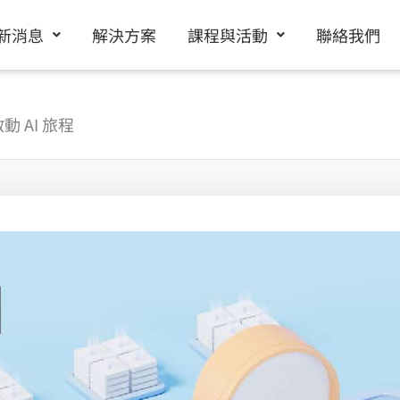
新消息
解決方案
課程與活動
聯絡我們
 AI 旅程