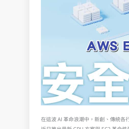
在這波 AI 革命浪潮中，新創、傳統
近日推出最新 GPU 方案與 EC2 