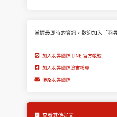
掌握最即時的資訊，歡迎加入「羽昇國際
加入羽昇國際 LINE 官方帳號
加入羽昇國際臉書粉專
聯絡羽昇國際
查看其他好文