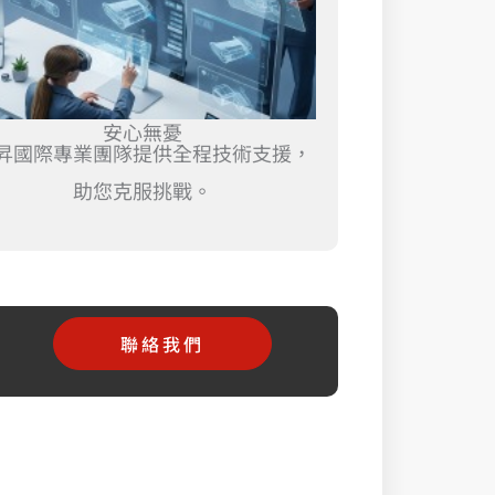
安心無憂
昇國際專業團隊提供全程技術支援，
助您克服挑戰。
聯絡我們