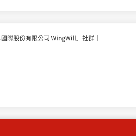
股份有限公司 WingWill」社群｜