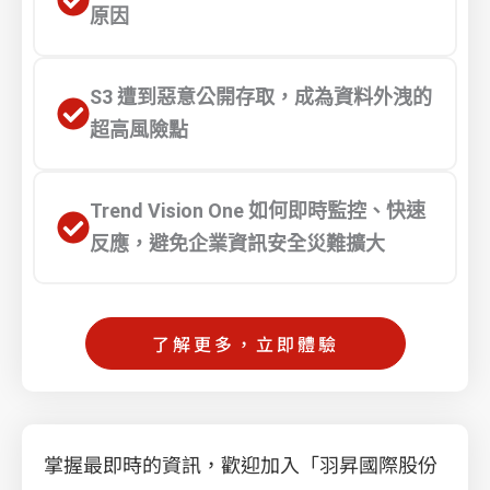
原因
S3 遭到惡意公開存取，成為資料外洩的
超高風險點
Trend Vision One 如何即時監控、快速
反應，避免企業資訊安全災難擴大
了解更多，立即體驗
掌握最即時的資訊，歡迎加入「羽昇國際股份