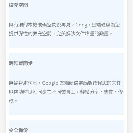
擴充空間
與有限的本機硬碟空間說再見，Google雲端硬碟為您
提供彈性的擴充空間，完美解決文件堆疊的難題。
跨裝置同步
無論身處何地，Google 雲端硬碟電腦版確保您的文件
能夠隨時隨地同步在不同裝置上，輕鬆分享、查閱、修
改。
安全備份