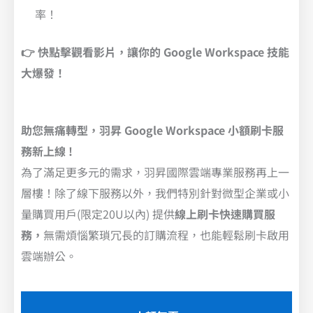
率！
👉 快點擊觀看影片，讓你的 Google Workspace 技能
大爆發！
助您無痛轉型，羽昇 Google Workspace 小額刷卡服
務新上線 !
為了滿足更多元的需求，羽昇國際雲端專業服務再上一
層樓！除了線下服務以外，我們特別針對微型企業或小
量購買用戶(限定20U以內) 提供
線上刷卡快速購買服
務，
無需煩惱繁瑣冗長的訂購流程，也能輕鬆刷卡啟用
雲端辦公。