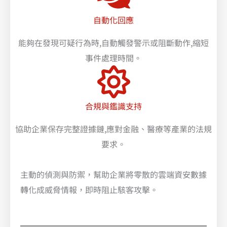
自動化回應
能夠在發現可疑行為時,自動觸發警示或阻斷動作,縮短
事件處理時間。
合規與鑑識支持
協助企業保存完整證據鏈,應對金融、醫療等產業的法規
要求。
主動的偵測與防禦，幫助企業將零散的雲端資安數據
轉化成威脅情報，即時阻止駭客攻擊。