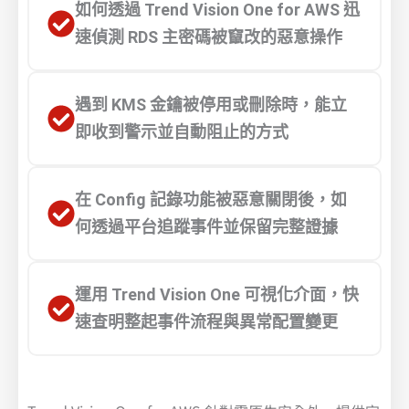
如何透過 Trend Vision One for AWS 迅
速偵測 RDS 主密碼被竄改的惡意操作
遇到 KMS 金鑰被停用或刪除時，能立
即收到警示並自動阻止的方式
在 Config 記錄功能被惡意關閉後，如
何透過平台追蹤事件並保留完整證據
運用 Trend Vision One 可視化介面，快
速查明整起事件流程與異常配置變更