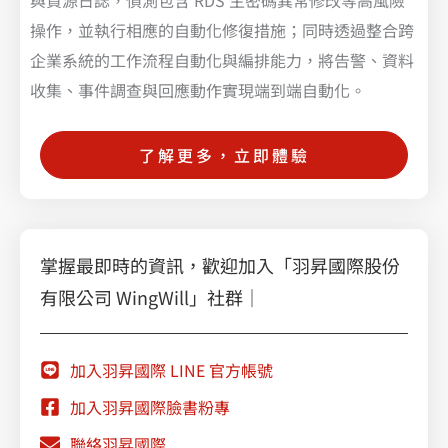
與資源日誌，偵測包含 RDS 主密碼異常修改等高風險
操作，並執行相應的自動化修復措施；同時透過整合跨
企業系統的工作流程自動化與編排能力，將告警、資料
收集、事件調查與回應動作實現端到端自動化。
了解更多，立即體驗
掌握最即時的資訊，歡迎加入「羽昇國際股份
有限公司 WingWill」社群｜
加入羽昇國際 LINE 官方帳號
加入羽昇國際臉書粉專
聯絡羽昇國際