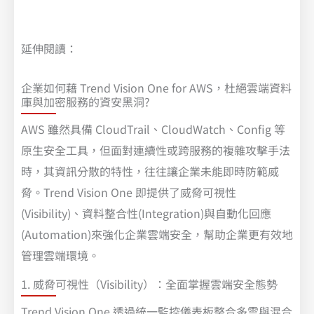
延伸閱讀：
企業如何藉 Trend Vision One for AWS，杜絕雲端資料
庫與加密服務的資安黑洞?
AWS 雖然具備 CloudTrail、CloudWatch、Config 等
原生安全工具，但面對連續性或跨服務的複雜攻擊手法
時，其資訊分散的特性，往往讓企業未能即時防範威
脅。Trend Vision One 即提供了威脅可視性
(Visibility)、資料整合性(Integration)與自動化回應
(Automation)來強化企業雲端安全，幫助企業更有效地
管理雲端環境。
1. 威脅可視性（Visibility）：全面掌握雲端安全態勢
Trend Vision One 透過統一監控儀表板整合多雲與混合