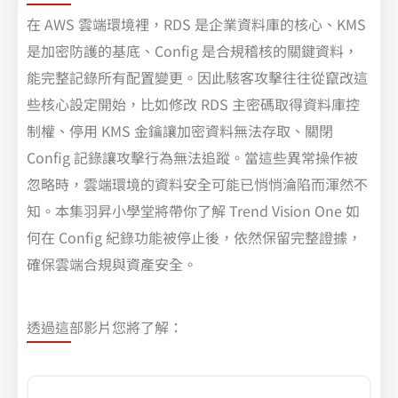
在
AWS
雲端環境裡，RDS 是企業資料庫的核心、KMS
是加密防護的基底、Config 是合規稽核的關鍵資料，
能完整記錄所有配置變更。因此駭客攻擊往往從竄改這
些核心設定開始，比如修改 RDS 主密碼取得資料庫控
制權、停用 KMS 金鑰讓加密資料無法存取、關閉
Config 記錄讓攻擊行為無法追蹤。當這些異常操作被
忽略時，雲端環境的資料安全可能已悄悄淪陷而渾然不
知。本集羽昇小學堂將帶你了解 Trend Vision One 如
何在 Config 紀錄功能被停止後，依然保留完整證據，
確保雲端合規與資產安全。
透過這部影片您將了解：