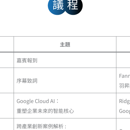
主題
嘉賓報到
Fan
序幕致詞
羽昇
Google Cloud AI：
Ridg
重塑企業未來的智能核心
Go
跨產業創新案例解析 :