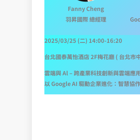
Fanny Cheng
羽昇國際 總經理
Go
2025/03/25 (二) 14:00-16:20
台北國泰萬怡酒店 2F梅花廳 ( 台北市
雲端與 Al – 跨產業科技創新與雲端應
以 Google AI 驅動企業進化：智慧協作