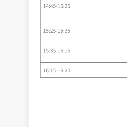
14:45-15:25
15:25-15:35
15:35-16:15
16:15-16:20