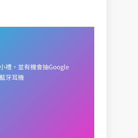
禮，並有機會抽Google
ies 藍牙耳機