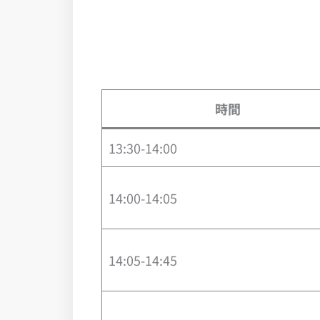
時間
13:30-14:00
14:00-14:05
14:05-14:45