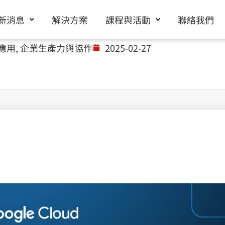
新消息
解決方案
課程與活動
聯絡我們
據應用
,
企業生產力與協作
2025-02-27