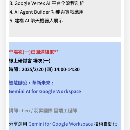
Google Vertex AI 平台全流程剖析
AI Agent Builder 功能與實戰應用
建構 AI 聊天機器人展示
**場次(一)已圓滿結束**
線上研討會 場次(一)
時間 : 2025/3/20 (四) 14:00-14:30
智慧辦公，革新未來 :
Gemini AI for Google Workspace
講師 : Leo / 羽昇國際 雲端工程師
分享運用
Gemini for Google Workspace
技術自動化