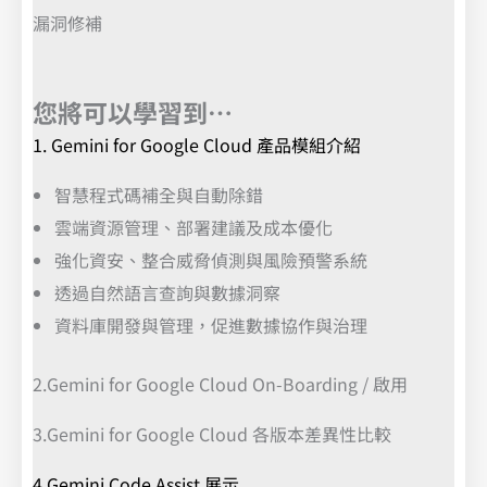
漏洞修補
您將可以學習到…
1. Gemini for Google Cloud 產品模組介紹
智慧程式碼補全與自動除錯
雲端資源管理、部署建議及成本優化
強化資安、整合威脅偵測與風險預警系統
透過自然語言查詢與數據洞察
資料庫開發與管理，促進數據協作與治理
2.Gemini for Google Cloud On-Boarding / 啟用
3.Gemini for Google Cloud 各版本差異性比較
4.Gemini Code Assist 展示