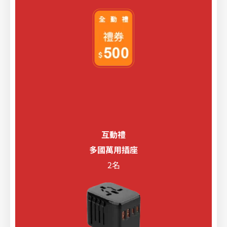
互動禮
多國萬用插座
2名