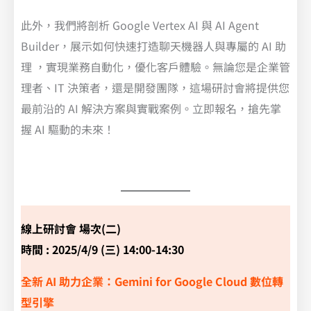
此外，我們將剖析 Google Vertex AI 與 AI Agent
Builder，展示如何快速打造聊天機器人與專屬的 AI 助
理 ，實現業務自動化，優化客戶體驗。無論您是企業管
理者、IT 決策者，還是開發團隊，這場研討會將提供您
最前沿的 AI 解決方案與實戰案例。立即報名，搶先掌
握 AI 驅動的未來！
線上研討會 場次(二)
時間 : 2025/4/9 (三) 14:00-14:30
全新 AI 助力企業：Gemini for Google Cloud 數位轉
型引擎