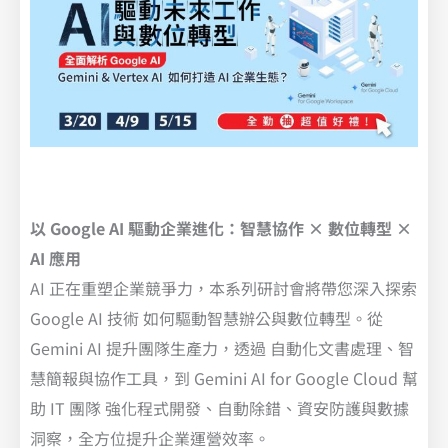
以 Google AI 驅動企業進化：智慧協作 × 數位轉型 ×
AI 應用
AI 正在重塑企業競爭力，本系列研討會將帶您深入探索
Google AI 技術 如何驅動智慧辦公與數位轉型。從
Gemini AI 提升團隊生產力，透過 自動化文書處理、智
慧簡報與協作工具，到 Gemini AI for Google Cloud 幫
助 IT 團隊 強化程式開發、自動除錯、資安防護與數據
洞察，全方位提升企業運營效率。