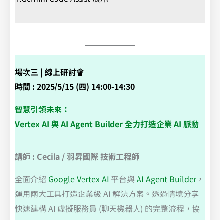
場次三 | 線上研討會
時間 : 2025/5/15 (四) 14:00-14:30
智慧引領未來：
Vertex AI 與 AI Agent Builder 全力打造企業 AI 脈動
講師 : Cecila / 羽昇國際 技術工程師
全面介紹
Google Vertex AI
平台與
AI Agent Builder
，
運用兩大工具打造企業級 AI 解決方案。透過情境分享
快速建構 AI 虛擬服務員 (聊天機器人) 的完整流程，協