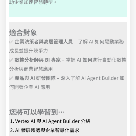
助企業加速智慧轉型。
適合對象
✅
企業決策者與高層管理人員
– 了解 AI 如何驅動業務
成長並提升競爭力
✅
數據分析師與 BI 專家
– 掌握 AI 如何進行自動化數據
分析與商業智慧應用
✅
產品與 AI 研發團隊
– 深入了解 AI Agent Builder 如
何開發企業 AI 應用
您將可以學習到…
Vertex AI 與 AI Agent Builder 介紹
AI 發展趨勢與企業智慧化需求