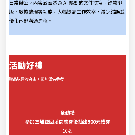
日常辦公。內容涵蓋透過 AI 驅動的文件撰寫、智慧排
版、數據整理等功能，大幅提高工作效率，減少錯誤並
優化內部溝通流程。
活動好禮
贈品以實物為主，圖片僅供參考
全勤禮
參加三場並回填問卷會後抽出500元禮券
10名