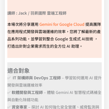
講師 : Jack / 羽昇國際 雲端工程師
本場次將分享運用
Gemini for Google Cloud
提高團隊
在應用程式開發與雲端運維的效率，您將了解最新的產
品系列功能，並學習到整合 Google 生成式 AI技術 ，
打造出針對企業需求而生的全方位 AI 助理。
適合對象
✅
IT 架構師與 DevOps 工程師
– 學習如何運用 AI 提升
開發與雲端運維效率
✅
軟體開發與工程師
– 體驗 Gemini AI 智慧程式碼補全
與自動化除錯功能
✅
資安專家
– 探討 AI 如何強化安全營運、威脅監測與