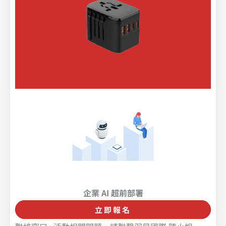
企業 AI 超前部署
立即報名