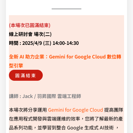
(本場次已圓滿結束)
線上研討會 場次(二)
時間 : 2025/4/9 (三) 14:00-14:30
全新 AI 助力企業：Gemini for Google Cloud 數位轉
型引擎
圓滿結束
講師 : Jack / 羽昇國際 雲端工程師
本場次將分享運用
Gemini for Google Cloud
提高團隊
在應用程式開發與雲端運維的效率，您將了解最新的產
品系列功能，並學習到整合 Google 生成式 AI技術 ，