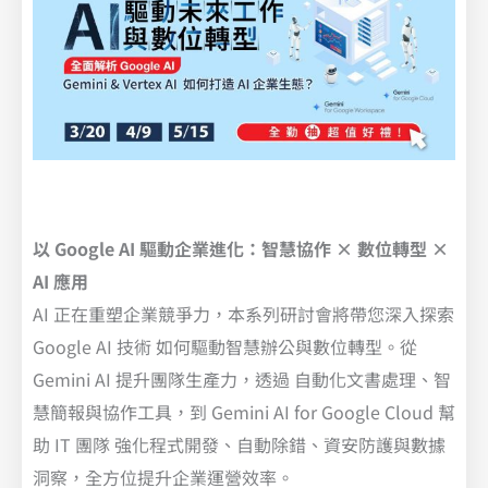
以 Google AI 驅動企業進化：智慧協作 × 數位轉型 ×
AI 應用
AI 正在重塑企業競爭力，本系列研討會將帶您深入探索
Google AI 技術 如何驅動智慧辦公與數位轉型。從
Gemini AI 提升團隊生產力，透過 自動化文書處理、智
慧簡報與協作工具，到 Gemini AI for Google Cloud 幫
助 IT 團隊 強化程式開發、自動除錯、資安防護與數據
洞察，全方位提升企業運營效率。