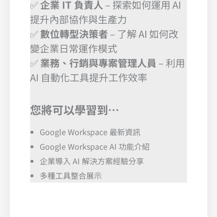
✅
企業 IT 負責人
– 探索如何運用 AI
提升內部協作與生產力
✅
數位轉型決策者
– 了解 AI 如何改
變企業日常運作模式
✅
業務、行銷與專案管理人員
– 利用
AI 自動化工具提升工作效率
您將可以學習到…
Google Workspace 最新資訊
Google Workspace AI 功能介紹
企業導入 AI 解決方案經驗分享
多種工具整合展示