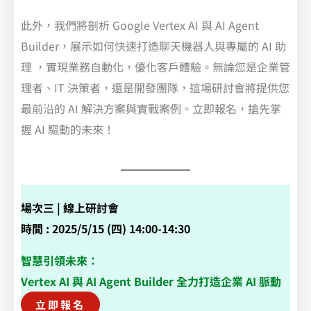
此外，我們將剖析 Google Vertex AI 與 AI Agent
Builder，展示如何快速打造聊天機器人與專屬的 AI 助
理 ，實現業務自動化，優化客戶體驗。無論您是企業管
理者、IT 決策者，還是開發團隊，這場研討會將提供您
最前沿的 AI 解決方案與實戰案例。立即報名，搶先掌
握 AI 驅動的未來！
場次三 | 線上研討會
時間 : 2025/5/15 (四) 14:00-14:30
智慧引領未來：
Vertex AI 與 AI Agent Builder 全力打造企業 AI 脈動
立即報名