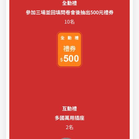
全勤禮
參加三場並回填問卷會後抽出500元禮券
10名
互動禮
多國萬用插座
2名