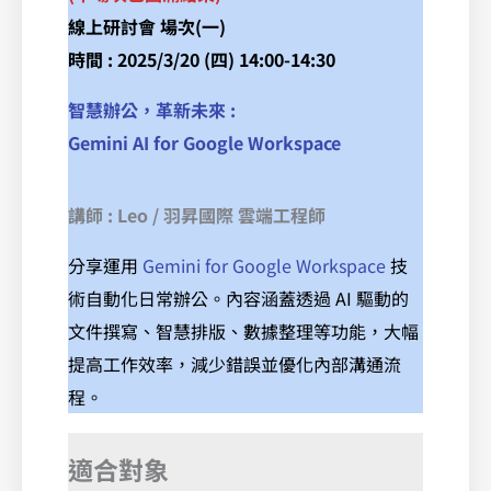
線上研討會 場次(一)
時間 : 2025/3/20 (四) 14:00-14:30
智慧辦公，革新未來 :
Gemini AI for Google Workspace
講師 : Leo / 羽昇國際 雲端工程師
分享運用
Gemini for Google Workspace
技
術自動化日常辦公。內容涵蓋透過 AI 驅動的
文件撰寫、智慧排版、數據整理等功能，大幅
提高工作效率，減少錯誤並優化內部溝通流
程。
適合對象