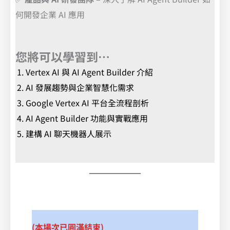
何開發企業 AI 應用
您將可以學習到…
Vertex AI 與 AI Agent Builder 介紹
AI 發展趨勢與企業智慧化需求
Google Vertex AI 平台全流程剖析
AI Agent Builder 功能與實戰應用
建構 AI 聊天機器人展示
(本場次已圓滿結束)