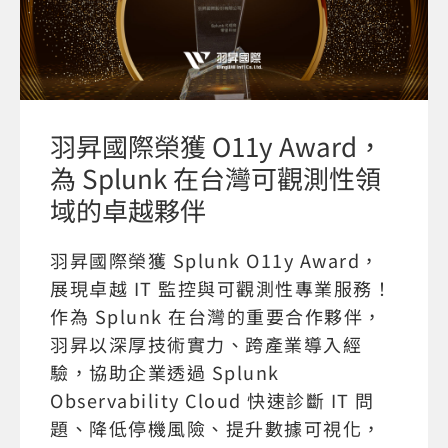
羽昇國際榮獲 O11y Award，
為 Splunk 在台灣可觀測性領
域的卓越夥伴
羽昇國際榮獲 Splunk O11y Award，
展現卓越 IT 監控與可觀測性專業服務！
作為 Splunk 在台灣的重要合作夥伴，
羽昇以深厚技術實力、跨產業導入經
驗，協助企業透過 Splunk
Observability Cloud 快速診斷 IT 問
題、降低停機風險、提升數據可視化，