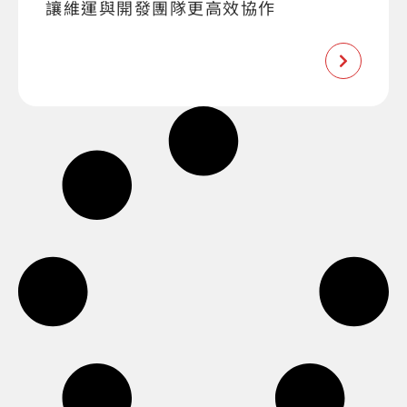
讓維運與開發團隊更高效協作