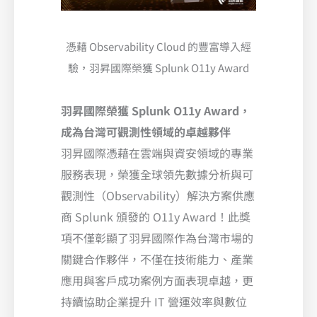
憑藉 Observability Cloud 的豐富導入經
驗，羽昇國際榮獲 Splunk O11y Award
羽昇國際榮獲 Splunk O11y Award，
成為台灣可觀測性領域的卓越夥伴
羽昇國際憑藉在雲端與資安領域的專業
服務表現，榮獲全球領先數據分析與可
觀測性（Observability）解決方案供應
商 Splunk 頒發的 O11y Award！此獎
項不僅彰顯了羽昇國際作為台灣市場的
關鍵合作夥伴，不僅在技術能力、產業
應用與客戶成功案例方面表現卓越，更
持續協助企業提升 IT 營運效率與數位