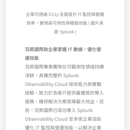
企業可透過 O11y 全面提升 IT 監控與營運
效率，實現高可用性與極致效能 ( 圖片來
源: Splunk )
羽昇國際助企業掌握 IT 數據，優化營
運效能
羽昇國際專業團隊在可觀測性領域持續
深耕，具備完整的 Splunk
Observability Cloud 技術能力與實戰
經驗，致力於為客戶提供最優質的導入
服務，確保解決方案發揮最大效益。目
前，羽昇國際已成功導入 Splunk
Observability Cloud 至多家企業協助
優化 IT 監控與營運效能，以解決企業