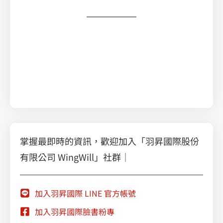
掌握最即時的資訊，歡迎加入「羽昇國際股份
有限公司 WingWill」社群｜
加入羽昇國際 LINE 官方帳號
加入羽昇國際臉書粉專