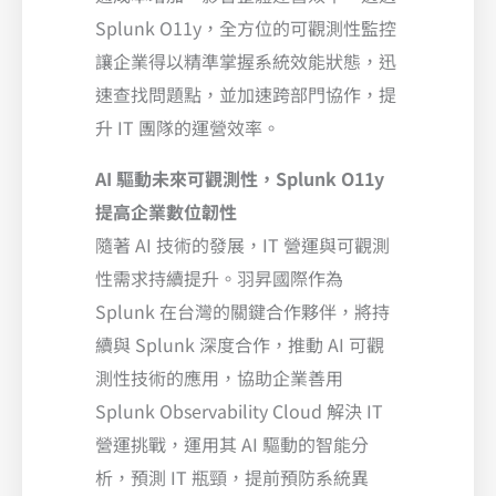
Splunk O11y，全方位的可觀測性監控
讓企業得以精準掌握系統效能狀態，迅
速查找問題點，並加速跨部門協作，提
升 IT 團隊的運營效率。
AI 驅動未來可觀測性，Splunk O11y
提高企業數位韌性
隨著 AI 技術的發展，IT 營運與可觀測
性需求持續提升。羽昇國際作為
Splunk 在台灣的關鍵合作夥伴，將持
續與 Splunk 深度合作，推動 AI 可觀
測性技術的應用，協助企業善用
Splunk Observability Cloud 解決 IT
營運挑戰，運用其 AI 驅動的智能分
析，預測 IT 瓶頸，提前預防系統異