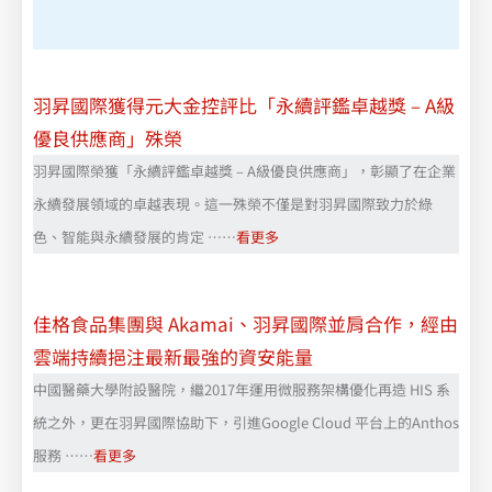
羽昇國際獲得元大金控評比「永續評鑑卓越獎 – A級
優良供應商」殊榮
羽昇國際榮獲「永續評鑑卓越獎 – A級優良供應商」，彰顯了在企業
永續發展領域的卓越表現。這一殊榮不僅是對羽昇國際致力於綠
色、智能與永續發展的肯定 ……
看更多
佳格食品集團與 Akamai、羽昇國際並肩合作，經由
雲端持續挹注最新最強的資安能量
中國醫藥大學附設醫院，繼2017年運用微服務架構優化再造 HIS 系
統之外，更在羽昇國際協助下，引進Google Cloud 平台上的Anthos
服務 ……
看更多