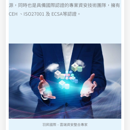
源，同時也是具備國際認證的專業資安技術團隊，擁有
CEH 、ISO27001 及 ECSA等認證。
羽昇國際 – 雲端資安整合專家