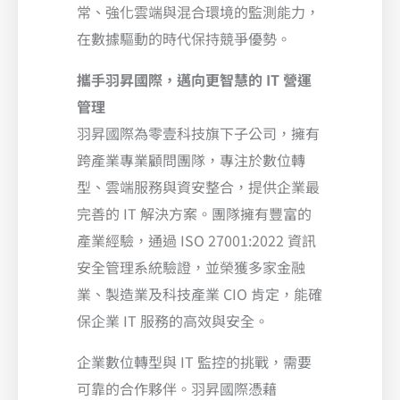
常、強化雲端與混合環境的監測能力，
在數據驅動的時代保持競爭優勢。
攜手羽昇國際，邁向更智慧的 IT 營運
管理
羽昇國際為零壹科技旗下子公司，擁有
跨產業專業顧問團隊，專注於數位轉
型、雲端服務與資安整合，提供企業最
完善的 IT 解決方案。團隊擁有豐富的
產業經驗，通過 ISO 27001:2022 資訊
安全管理系統驗證，並榮獲多家金融
業、製造業及科技產業 CIO 肯定，能確
保企業 IT 服務的高效與安全。
企業數位轉型與 IT 監控的挑戰，需要
可靠的合作夥伴。羽昇國際憑藉