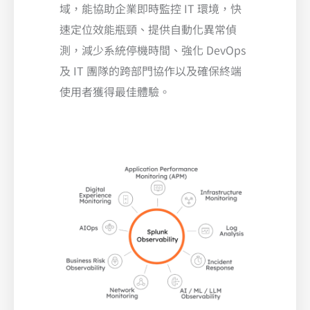
域，能協助企業即時監控 IT 環境，快
速定位效能瓶頸、提供自動化異常偵
測，減少系統停機時間、強化 DevOps
及 IT 團隊的跨部門協作以及確保終端
使用者獲得最佳體驗。