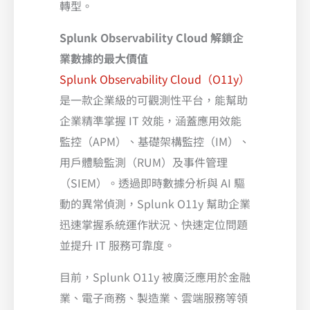
轉型。
Splunk Observability Cloud 解鎖企
業數據的最大價值
Splunk Observability Cloud（O11y）
是一款企業級的可觀測性平台，能幫助
企業精準掌握 IT 效能，涵蓋應用效能
監控（APM）、基礎架構監控（IM）、
用戶體驗監測（RUM）及事件管理
（SIEM）。透過即時數據分析與 AI 驅
動的異常偵測，Splunk O11y 幫助企業
迅速掌握系統運作狀況、快速定位問題
並提升 IT 服務可靠度。
目前，Splunk O11y 被廣泛應用於金融
業、電子商務、製造業、雲端服務等領