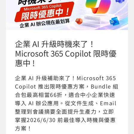
企業 AI 升級時機來了！
Microsoft 365 Copilot 限時優
惠中 !
企業 AI 升級補助來了！Microsoft 365
Copilot 推出限時優惠方案，Bundle 組
合包最高相當66折，適合中小企業快速
導入 AI 辦公應用。從文件生成、Email
整理到會議摘要全面提升生產力，立即
掌握2026/6/30 前最佳導入時機與優惠
方案！