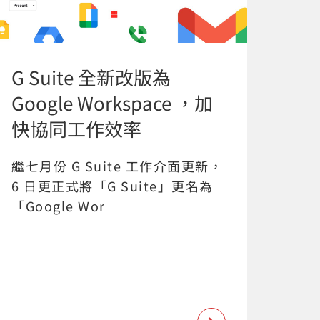
G Suite 全新改版為
Google Workspace ，加
快協同工作效率
繼七月份 G Suite 工作介面更新，
6 日更正式將「G Suite」更名為
「Google Wor