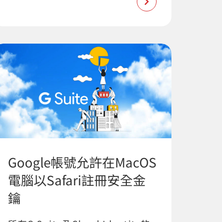
Google帳號允許在MacOS
電腦以Safari註冊安全金
鑰