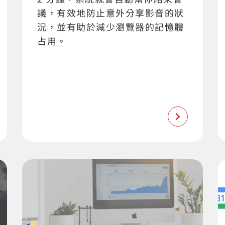
議，有效地防止意外分享影音的狀
況，並有助於減少瀏覽器的記憶體
占用。