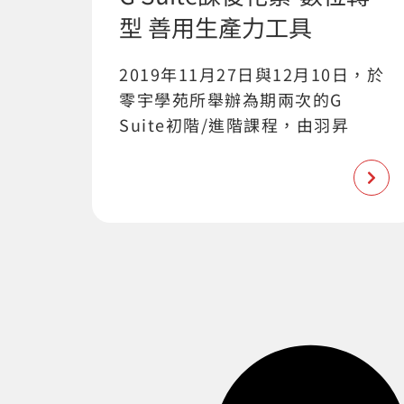
型 善用生產力工具
2019年11月27日與12月10日，於
零宇學苑所舉辦為期兩次的G
Suite初階/進階課程，由羽昇