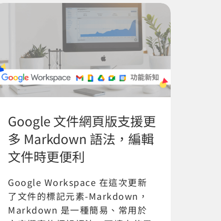
Google 文件網頁版支援更
多 Markdown 語法，編輯
文件時更便利
Google Workspace 在這次更新
了文件的標記元素-Markdown，
Markdown 是一種簡易、常用於