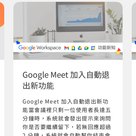
Google Meet 加入自動退
出新功能
Google Meet 加入自動退出新功
能當會議裡只剩一位使用者長達五
分鐘時，系統就會發出提示來詢問
你是否要繼續留下，若無回應超過
2 分鐘，系統就會自動幫你結束會