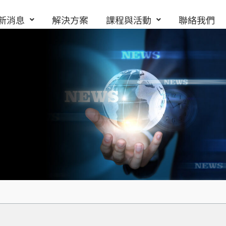
新消息
解決方案
課程與活動
聯絡我們