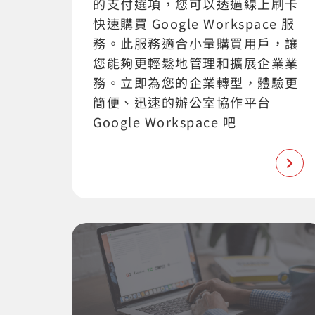
的支付選項，您可以透過線上刷卡
快速購買 Google Workspace 服
務。此服務適合小量購買用戶，讓
您能夠更輕鬆地管理和擴展企業業
務。立即為您的企業轉型，體驗更
簡便、迅速的辦公室協作平台
Google Workspace 吧