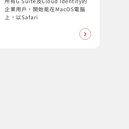
所有G Suite及Cloud Identity的
企業用戶，開始能在MacOS電腦
上，以Safari