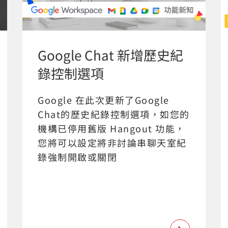
Google Chat 新增歷史紀
錄控制選項
Google 在此次更新了Google
Chat的歷史紀錄控制選項，如您的
機構已停用舊版 Hangout 功能，
您將可以設定將非討論串聊天室紀
錄強制開啟或關閉