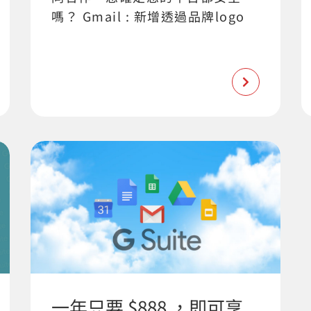
嗎？ Gmail : 新增透過品牌logo
一年只要 $888 ，即可享