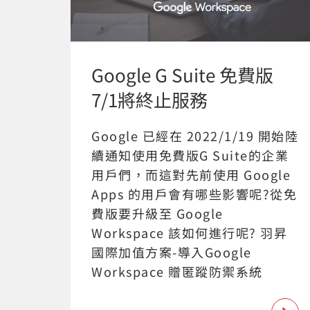
Google G Suite 免費版
7/1將終止服務
Google 已經在 2022/1/19 開始陸
續通知使用免費版G Suite的企業
用戶們，而這對先前使用 Google
Apps 的用戶會有哪些影響呢?從免
費版要升級至 Google
Workspace 該如何進行呢? 羽昇
國際加值方案-導入Google
Workspace 贈匿蹤防禦系統