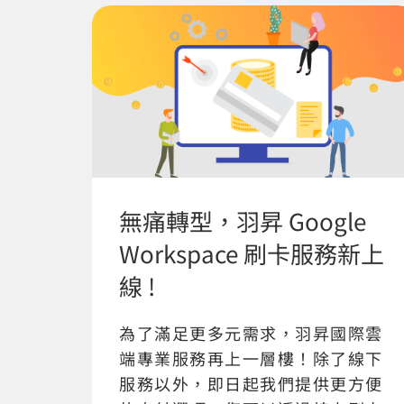
無痛轉型，羽昇 Google
Workspace 刷卡服務新上
線 !
為了滿足更多元需求，羽昇國際雲
端專業服務再上一層樓！除了線下
服務以外，即日起我們提供更方便