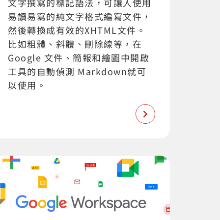
文字撰寫的標記語法，可讓人使用
易讀易寫的純文字格式編寫文件，
然後轉換成有效的XHTML文件。
比如粗體、斜體、刪除線等，在
Google 文件、簡報和繪圖中開啟
工具的自動偵測 Markdown就可
以使用。