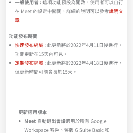
一般使用者 :
這項功能預設為開啟，使用者可以自行
在 Meet 的設定中關閉，詳細的說明可以參考
說明文
章
功能發布時間
快速發布網域
: 此更新將於2022年4月11日後進行，
功能更新在15天內可見。
定期發布網域
: 此更新將於2022年4月18日後進行，
但更新時間可能會長於15天。
更新適用版本
Meet 自動退出會議
適用於所有 Google
Workspace 客戶、舊版 G Suite Basic 和