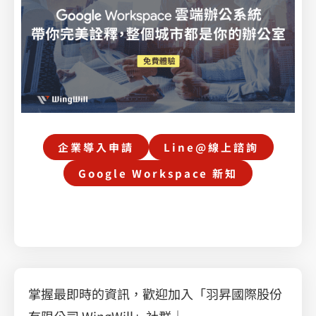
企業導入申請
Line@線上諮詢
Google Workspace 新知
掌握最即時的資訊，歡迎加入「羽昇國際股份