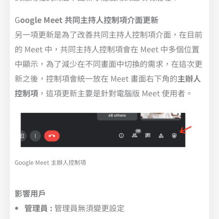
G
oogle
Meet
共同主持人控制項介面更新
另一項更新是為了改善共同主持人控制項介面，在目前
的 Meet 中，共同主持人控制項會在 Meet 中多個位置
中顯示，為了減少在不同畫面中切換的需求，在這次更
新之後，控制項會統一放在 Meet 畫面右下角的
主辦人
控制項
，這項更新主要是針對電腦版 Meet 使用者。
Google Meet 主辦人控制項
影響用戶
管理員 :
管理員無須變更設定