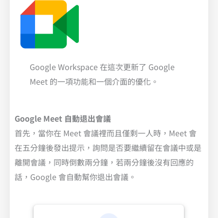
Google Workspace 在這次更新了 Google
Meet 的一項功能和一個介面的優化。
Google
Meet 自動退出會議
首先，當你在 Meet 會議裡而且僅剩一人時，Meet 會
在五分鐘後發出提示，詢問是否要繼續留在會議中或是
離開會議，同時倒數兩分鐘，若兩分鐘後沒有回應的
話，Google 會自動幫你退出會議。