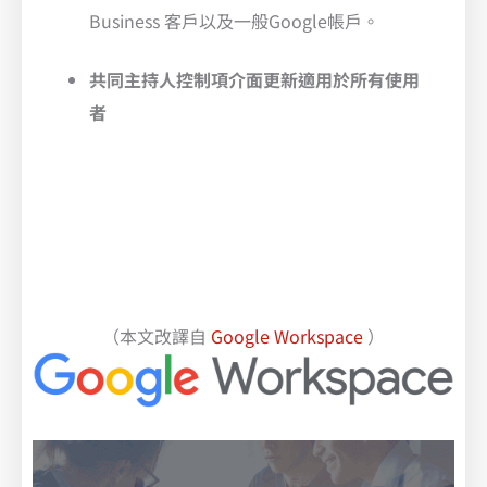
Business 客戶以及一般Google帳戶。
共同主持人控制項介面
更新適用於所有使用
者
（本文改譯自
Google Workspace
）