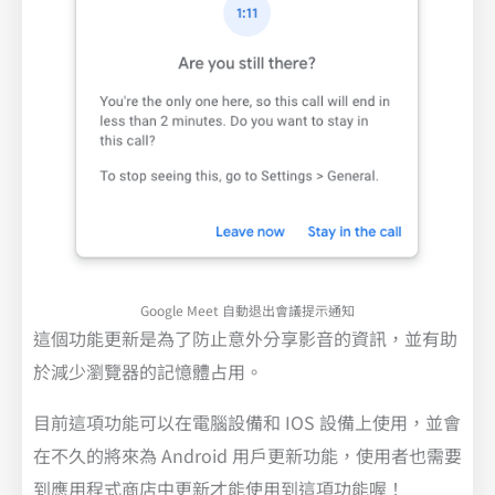
Google Meet 自動退出會議提示通知
這個功能更新是為了防止意外分享影音的資訊，並有助
於減少瀏覽器的記憶體占用。
目前這項功能可以在電腦設備和 IOS 設備上使用，並會
在不久的將來為 Android 用戶更新功能，使用者也需要
到應用程式商店中更新才能使用到這項功能喔！