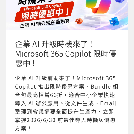
企業 AI 升級時機來了！
Microsoft 365 Copilot 限時優
惠中 !
企業 AI 升級補助來了！Microsoft 365
Copilot 推出限時優惠方案，Bundle 組
合包最高相當66折，適合中小企業快速
導入 AI 辦公應用。從文件生成、Email
整理到會議摘要全面提升生產力，立即
掌握2026/6/30 前最佳導入時機與優惠
方案！