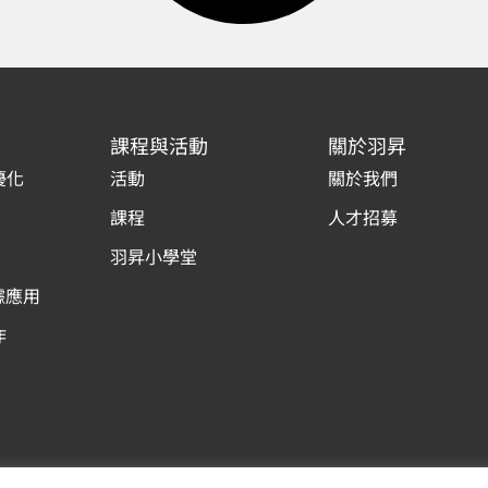
課程與活動
關於羽昇
優化
活動
關於我們
課程
人才招募
羽昇小學堂
據應用
作