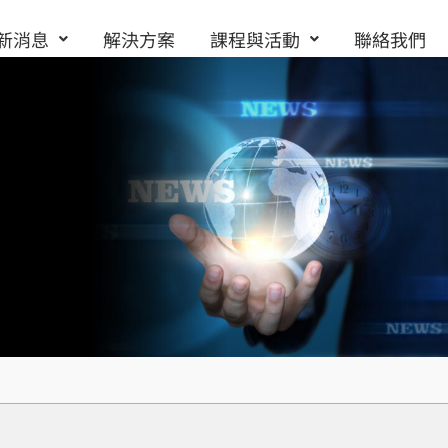
新消息
解決方案
課程與活動
聯絡我們