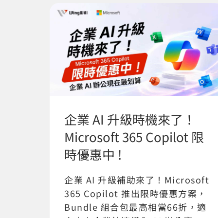
企業 AI 升級時機來了！
Microsoft 365 Copilot 限
時優惠中 !
企業 AI 升級補助來了！Microsoft
365 Copilot 推出限時優惠方案，
Bundle 組合包最高相當66折，適