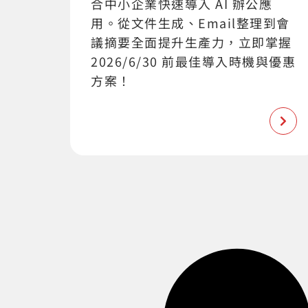
合中小企業快速導入 AI 辦公應
用。從文件生成、Email整理到會
議摘要全面提升生產力，立即掌握
2026/6/30 前最佳導入時機與優惠
方案！