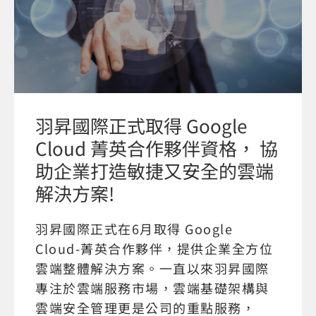
羽昇國際正式取得 Google
Cloud 菁英合作夥伴資格， 協
助企業打造敏捷又安全的雲端
解決方案!
羽昇國際正式在6月取得 Google
Cloud-菁英合作夥伴，提供企業全方位
雲端整體解決方案。一直以來羽昇國際
專注於雲端服務市場，雲端基礎架構與
雲端安全管理更是公司的重點服務，