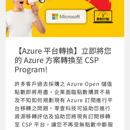
【Azure 平台轉換】立即將您
的 Azure 方案轉換至 CSP
Program!
許多客戶過去採購之 Azure Open 儲值
點數即將用盡，企業面臨點數購買不易
及不知如何規劃現有 Azure 訂閱進行平
台移轉之問題。零壹科技可協助您進行
資源移轉評估及協助您將現有訂閱移轉
至 CSP 平台，讓您不再受無點數中斷服