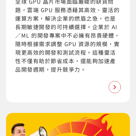
全球 GPU 晶片市場面臨嚴峻的缺貨問
題，雲端 GPU 服務憑藉其高效、靈活的
運算方案，解決企業的燃眉之急，也是
長期敏捷開發的可持續選擇。企業於 AI
／ML 的開發專案中不必擁有昂貴硬體，
隨時根據需求調整 GPU 資源的規模，實
現更高效的開發和測試流程。這種靈活
性不僅有助於節省成本，還能夠加速產
品開發週期，提升競爭力。