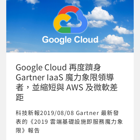
Google Cloud 再度躋身
Gartner IaaS 魔力象限領導
者，並縮短與 AWS 及微軟差
距
科技新報2019/08/08 Gartner 最新發
表的《2019 雲端基礎設施即服務魔力象
限》報告