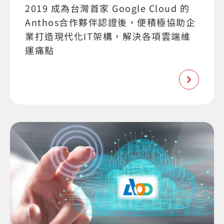
2019 成為台灣首家 Google Cloud 的
Anthos合作夥伴認證後，便積極協助企
業打造現代化IT架構，解決各項雲端維
運痛點