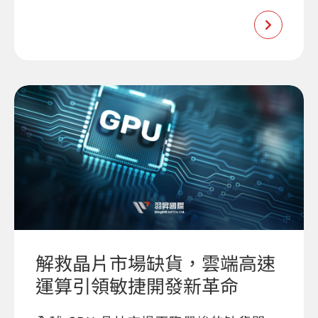
解救晶片市場缺貨，雲端高速
運算引領敏捷開發新革命