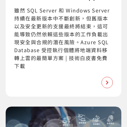
雖然 SQL Server 和 Windows Server
持續在最新版本中不斷創新，但舊版本
以及安全更新的支援最終將結束，這可
能導致仍然依賴這些版本的工作負載出
現安全與合規的潛在風險。Azure SQL
Database 受控執行個體將地端資料移
轉上雲的最簡單方案 | 技術白皮書免費
下載