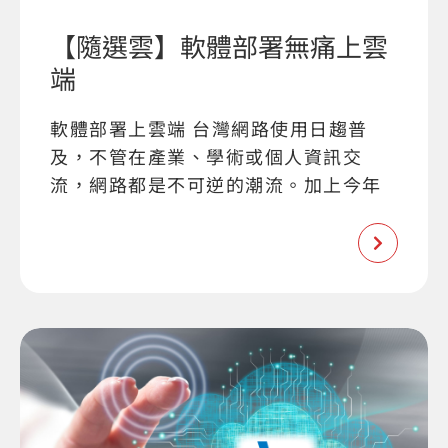
【隨選雲】軟體部署無痛上雲
端
軟體部署上雲端 台灣網路使用日趨普
及，不管在產業、學術或個人資訊交
流，網路都是不可逆的潮流。加上今年