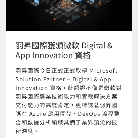
羽昇國際獲頒微軟 Digital &
App Innovation 資格
羽昇國際今日正式正式取得 Microsoft
Solution Partner – Digital & App
Innovation 資格，此認證不僅是微軟對
羽昇國際專業技術能力和實戰解決方案
交付能力的高度肯定，更標誌著羽昇國
際在 Azure 應用開發、DevOps 流程整
合和數據分析領域具備了業界頂尖的技
術深度。