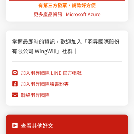
有第三方發票，請款好方便
更多產品資訊
|
Microsoft Azure
掌握最即時的資訊，歡迎加入「羽昇國際股份
有限公司 WingWill」社群｜
加入羽昇國際 LINE 官方帳號
加入羽昇國際臉書粉專
聯絡羽昇國際
查看其他好文