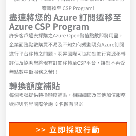
案轉換至 CSP Program!
盡速將您的 Azure 訂閲遷移至
Azure CSP Program
許多客戶過去採購之Azure Open儲值點數即將用盡，
企業面臨點數購買不易及不知如何規劃現有Azure訂閱
進行平台移轉之問題。羽昇國際可協助您進行資源移轉
評估及協助您將現有訂閱移轉至CSP平台，讓您不再受
無點數中斷服務之苦!！
轉換額度補貼
每個帳號提供轉換額度補貼，相關細節及其他加值服務
歡迎與羽昇國際洽詢 ※名額有限※
>>
立即採取行動