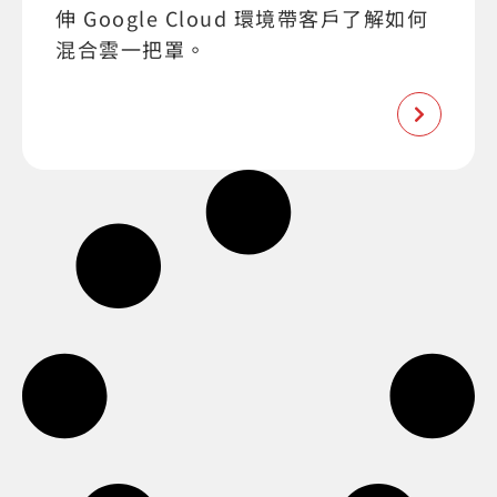
伸 Google Cloud 環境帶客戶了解如何
混合雲一把罩。