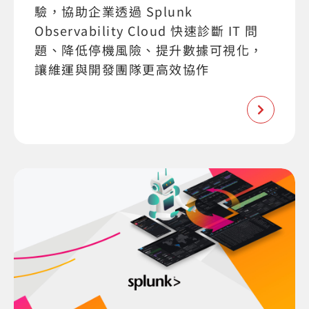
驗，協助企業透過 Splunk
Observability Cloud 快速診斷 IT 問
題、降低停機風險、提升數據可視化，
讓維運與開發團隊更高效協作