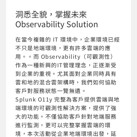
洞悉全貌，掌握未來
Observability Solution
在當今複雜的 IT 環境中，企業環境已經
不只是地端環境，更有許多雲端的應
用。。而 Observability（可觀測性）
作為一種新興的IT管理理念，正逐漸受
到企業的重視。尤其面對企業同時具有
雲和地的混合雲架構時，我們如何協助
客戶對服務狀態一覽無遺。
Splunk O11y 完整為客戶提供雲端與地
端環境的可觀測性解決方案，提供了強
大的功能。不僅協助客戶針對地端服務
進行監測，更可以完整掌握雲端的環
境，本次活動從企業地端環境出發，延