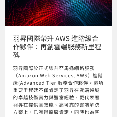
羽昇國際榮升 AWS 進階級合
作夥伴：再創雲端服務新里程
碑
羽昇國際於正式榮升亞馬遜網路服務
（Amazon Web Services, AWS）進階
級(Advanced Tier 服務合作夥伴。這項
重要里程碑不僅肯定了羽昇在雲端領域
的卓越技術實力與豐富經驗，更代表著
羽昇在提供高效能、高可靠的雲端解決
方案上，已獲得原廠肯定，同時也為客