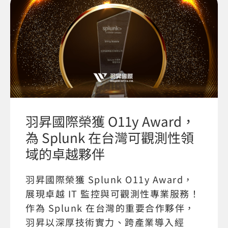
羽昇國際榮獲 O11y Award，
為 Splunk 在台灣可觀測性領
域的卓越夥伴
羽昇國際榮獲 Splunk O11y Award，
展現卓越 IT 監控與可觀測性專業服務！
作為 Splunk 在台灣的重要合作夥伴，
羽昇以深厚技術實力、跨產業導入經