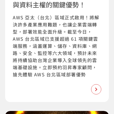
與資料主權的關鍵優勢！
AWS 亞太（台北）區域正式啟用！將解
決許多產業應用難題，也讓企業雲端轉
型，部署效能全面升級。截至今日，
AWS 台北區域已支援超過 61 項關鍵雲
端服務，涵蓋運算、儲存、資料庫、網
路、安全、監控等六大領域，預計未來
將持續協助台灣企業導入全球領先的雲
端基礎設施。立即預約羽昇專家顧問，
搶先體驗 AWS 台北區域部署優勢