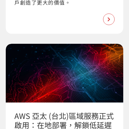
戶創造了更大的價值。
AWS 亞太 (台北)區域服務正式
啟用：在地部署，解鎖低延遲