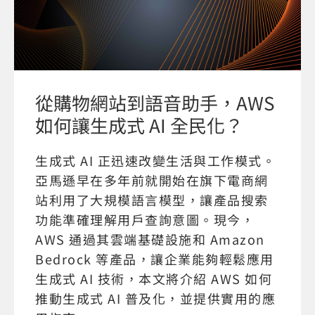
從購物網站到語音助手，AWS
如何讓生成式 AI 全民化？
生成式 AI 正迅速改變生活與工作模式。
亞馬遜早在多年前就開始在旗下電商網
站利用了大規模語言模型，讓產品搜索
功能準確理解用戶查詢意圖。現今，
AWS 通過其雲端基礎設施和 Amazon
Bedrock 等產品，讓企業能夠輕鬆應用
生成式 AI 技術，本文將介紹 AWS 如何
推動生成式 AI 普及化，並提供實用的應