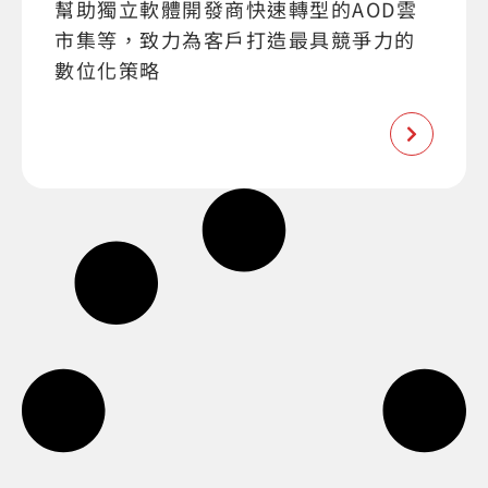
幫助獨立軟體開發商快速轉型的AOD雲
市集等，致力為客戶打造最具競爭力的
數位化策略