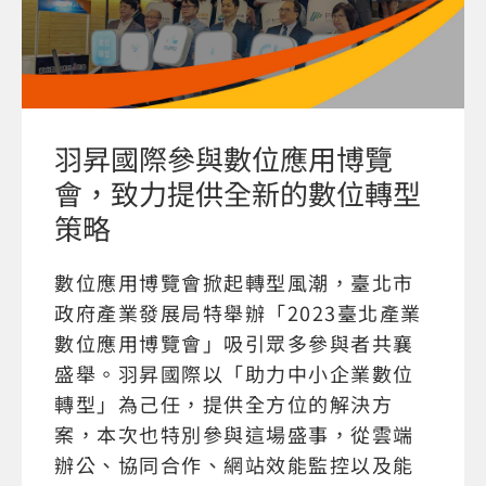
羽昇國際參與數位應用博覽
會，致力提供全新的數位轉型
策略
數位應用博覽會掀起轉型風潮，臺北市
政府產業發展局特舉辦「2023臺北產業
數位應用博覽會」吸引眾多參與者共襄
盛舉。羽昇國際以「助力中小企業數位
轉型」為己任，提供全方位的解決方
案，本次也特別參與這場盛事，從雲端
辦公、協同合作、網站效能監控以及能