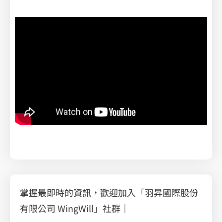
掌握最即時的資訊，歡迎加入「羽昇國際股份
有限公司 WingWill」社群｜