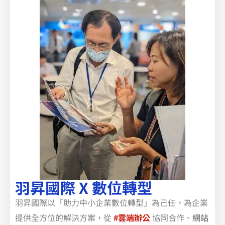
羽昇國際 X 數位轉型
羽昇國際以「助力中小企業數位轉型」為己任，為企業
提供全方位的解決方案，從
#雲端辦公
協同合作、
網站