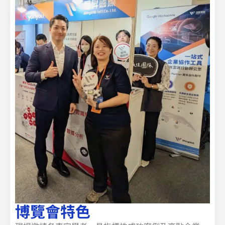
博覽會特色