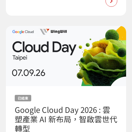
已結束
Google Cloud Day 2026 : 雲
塑產業 AI 新布局，智啟雲世代
轉型