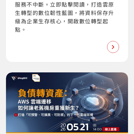
服務不中斷。立即點擊閱讀，打造雲原
生轉型的數位韌性藍圖，將資料保存升
級為企業生存核心，開啟數位轉型起
點。