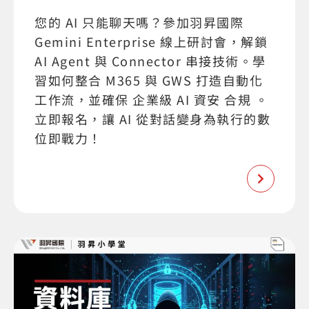
您的 AI 只能聊天嗎？參加羽昇國際
Gemini Enterprise 線上研討會，解鎖
AI Agent 與 Connector 串接技術。學
習如何整合 M365 與 GWS 打造自動化
工作流，並確保 企業級 AI 資安 合規 。
立即報名，讓 AI 從對話變身為執行的數
位即戰力！