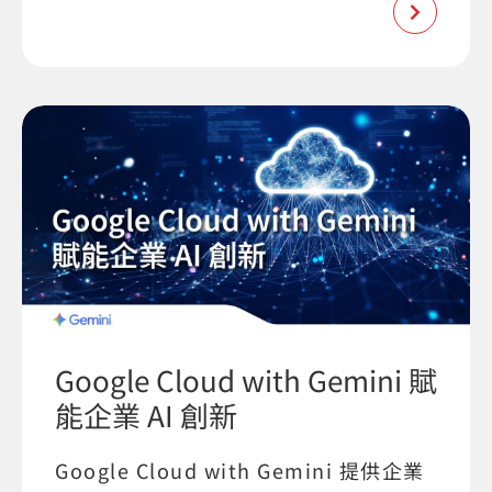
Google Cloud with Gemini 賦
能企業 AI 創新
Google Cloud with Gemini 提供企業