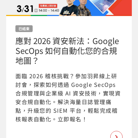
已結束
應對 2026 資安新法：Google
SecOps 如何自動化您的合規
地圖？
面臨 2026 稽核挑戰？參加羽昇線上研
討會，探索如何透過 Google SecOps
合規管理與企業級 AI 資安技術，實現資
安合規自動化。解決海量日誌管理痛
點，升級您的 SIEM 平台，輕鬆完成稽
核報表自動化。立即報名！