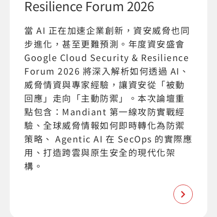
Resilience Forum 2026
當 AI 正在加速企業創新，資安威脅也同
步進化，甚至更難預測。年度資安盛會
Google Cloud Security & Resilience
Forum 2026 將深入解析如何透過 AI、
威脅情資與專家經驗，讓資安從「被動
回應」走向「主動防禦」。本次論壇重
點包含：Mandiant 第一線攻防實戰經
驗、全球威脅情報如何即時轉化為防禦
策略、 Agentic AI 在 SecOps 的實際應
用、打造跨雲與原生安全的現代化架
構。