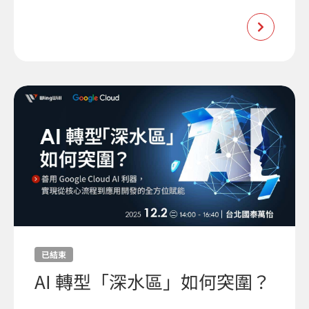
已結束
AI 轉型「深水區」如何突圍？