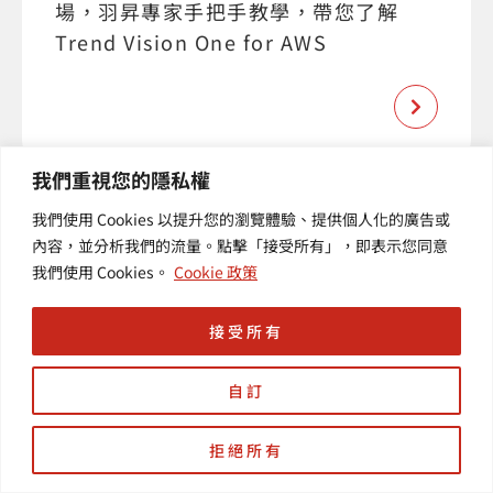
場，羽昇專家手把手教學，帶您了解
Trend Vision One for AWS
我們重視您的隱私權
我們使用 Cookies 以提升您的瀏覽體驗、提供個人化的廣告或
內容，並分析我們的流量。點擊「接受所有」，即表示您同意
我們使用 Cookies。
Cookie 政策
接受所有
自訂
拒絕所有
已結束