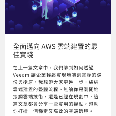
全面邁向 AWS 雲端建置的最
佳實踐
在上一篇文章中，我們聊到如何透過
Veeam 讓企業輕鬆實現地端到雲端的備
份與還原。我想帶大家更進一步，總結
雲端建置的整體流程。無論你是剛開始
接觸雲端技術，還是已經在規劃中，這
篇文章都會分享一些實用的觀點，幫助
你打造一個穩定又高效的雲端環境。