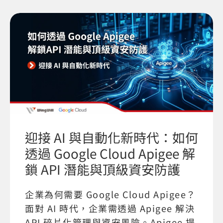
迎接 AI 與自動化新時代：如何
透過 Google Cloud Apigee 解
鎖 API 潛能與頂級資安防護
企業為何需要 Google Cloud Apigee？
面對 AI 時代，企業需透過 Apigee 解決
API 碎片化管理與資安風險。Apigee 提