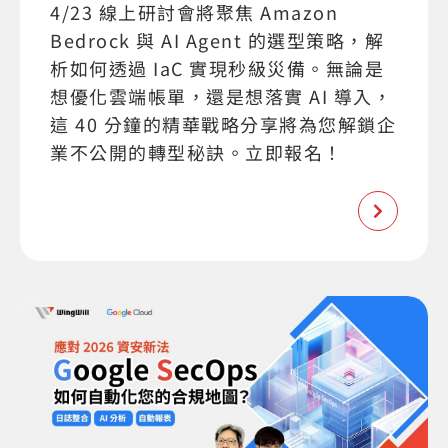
4/23 線上研討會將聚焦 Amazon
Bedrock 與 AI Agent 的選型策略，解
析如何透過 IaC 實現秒級災備。無論是
想優化雲端帳單，還是想落實 AI 導入，
這 40 分鐘的精華戰略分享將為您解鎖企
業不公開的轉型秘訣。立即報名！