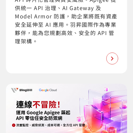
供統一 API 治理、AI Gateway 及
Model Armor 防護，助企業將既有資產
安全延伸至 AI 應用。羽昇國際作為專業
夥伴，能為您規劃高效、安全的 API 管
理架構。