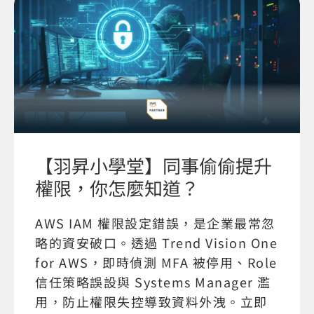
【羽昇小學堂】同事偷偷提升
權限，你怎麼知道？
AWS IAM 權限設定錯誤，是企業最常忽
略的資安破口。透過 Trend Vision One
for AWS，即時偵測 MFA 被停用、Role
信任策略誤設與 Systems Manager 濫
用，防止權限失控導致資料外洩。立即