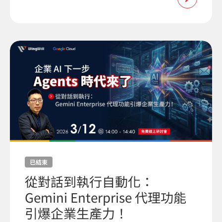
已結束
從對話到執行自動化：
Gemini Enterprise 代理功能
引爆企業生產力！