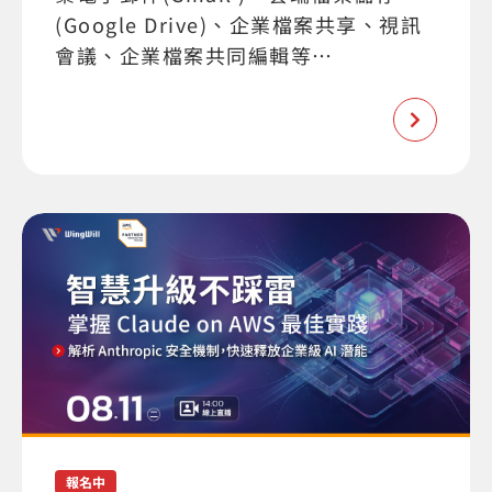
(Google Drive)、企業檔案共享、視訊
會議、企業檔案共同編輯等…
報名中