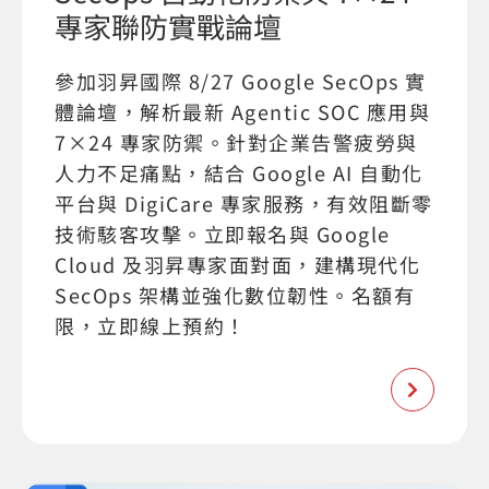
專家聯防實戰論壇
參加羽昇國際 8/27 Google SecOps 實
體論壇，解析最新 Agentic SOC 應用與
7×24 專家防禦。針對企業告警疲勞與
人力不足痛點，結合 Google AI 自動化
平台與 DigiCare 專家服務，有效阻斷零
技術駭客攻擊。立即報名與 Google
Cloud 及羽昇專家面對面，建構現代化
SecOps 架構並強化數位韌性。名額有
限，立即線上預約！