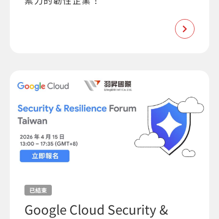
禦力的韌性企業！
已結束
Google Cloud Security &