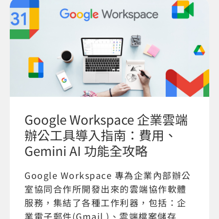
Google Workspace 企業雲端
辦公工具導入指南：費用、
Gemini AI 功能全攻略
Google Workspace 專為企業內部辦公
室協同合作所開發出來的雲端協作軟體
服務，集結了各種工作利器，包括：企
業電子郵件(Gmail )、雲端檔案儲存