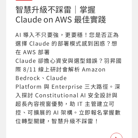
智慧升級不踩雷｜掌握
Claude on AWS 最佳實踐
AI 導入不只要強，更要穩！您是否正為
選擇 Claude 的部署模式感到困惑？想
在 AWS 部署
Claude 卻擔心資安與選型錯誤？羽昇國
際 8/11 線上研討會解析 Amazon
Bedrock、Claude
Platform 與 Enterprise 三大路徑。深
入探討 Constitutional AI 安全設計與
超長內容視窗優勢，助 IT 主管建立可
控、可擴展的 AI 架構。立即報名掌握數
位轉型關鍵，智慧升級不踩雷！