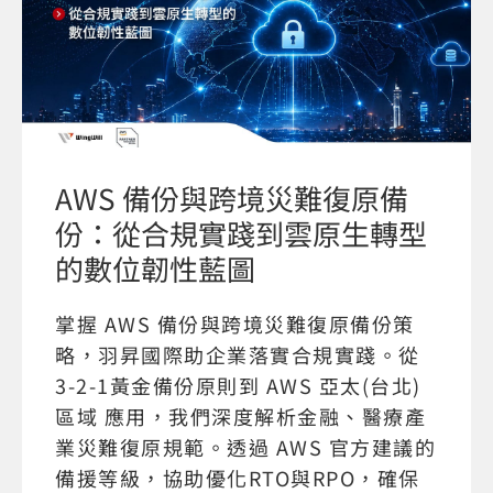
AWS 備份與跨境災難復原備
份：從合規實踐到雲原生轉型
的數位韌性藍圖
掌握 AWS 備份與跨境災難復原備份策
略，羽昇國際助企業落實合規實踐。從
3-2-1黃金備份原則到 AWS 亞太(台北)
區域 應用，我們深度解析金融、醫療產
業災難復原規範。透過 AWS 官方建議的
備援等級，協助優化RTO與RPO，確保