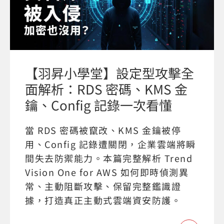
【羽昇小學堂】設定型攻擊全
面解析：RDS 密碼、KMS 金
鑰、Config 記錄一次看懂
當 RDS 密碼被竄改、KMS 金鑰被停
用、Config 記錄遭關閉，企業雲端將瞬
間失去防禦能力。本篇完整解析 Trend
Vision One for AWS 如何即時偵測異
常、主動阻斷攻擊、保留完整鑑識證
據，打造真正主動式雲端資安防護。