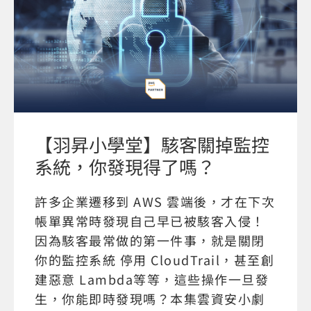
【羽昇小學堂】駭客關掉監控
系統，你發現得了嗎？
許多企業遷移到 AWS 雲端後，才在下次
帳單異常時發現自己早已被駭客入侵！
因為駭客最常做的第一件事，就是關閉
你的監控系統 停用 CloudTrail，甚至創
建惡意 Lambda等等，這些操作一旦發
生，你能即時發現嗎？本集雲資安小劇