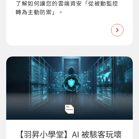
了解如何讓您的雲端資安「從被動監控
轉為主動防禦」。
【羽昇小學堂】AI 被駭客玩壞