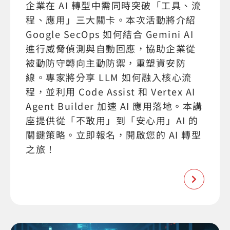
企業在 AI 轉型中需同時突破「工具、流
程、應用」三大關卡。本次活動將介紹
Google SecOps 如何結合 Gemini AI
進行威脅偵測與自動回應，協助企業從
被動防守轉向主動防禦，重塑資安防
線。專家將分享 LLM 如何融入核心流
程，並利用 Code Assist 和 Vertex AI
Agent Builder 加速 AI 應用落地。本講
座提供從「不敢用」到「安心用」AI 的
關鍵策略。立即報名，開啟您的 AI 轉型
之旅！