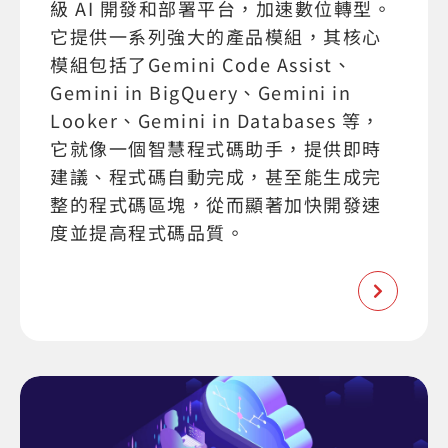
級 AI 開發和部署平台，加速數位轉型。
它提供一系列強大的產品模組，其核心
模組包括了Gemini Code Assist、
Gemini in BigQuery、Gemini in
Looker、Gemini in Databases 等，
它就像一個智慧程式碼助手，提供即時
建議、程式碼自動完成，甚至能生成完
整的程式碼區塊，從而顯著加快開發速
度並提高程式碼品質。