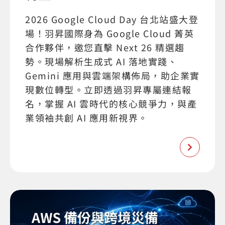
2026 Google Cloud Day 台北站盛大登
場！羽昇國際身為 Google Cloud 菁英
合作夥伴，邀您直擊 Next 26 精選趨
勢。現場解析生成式 AI 落地實踐、
Gemini 應用與雲端架構佈局，助企業實
現數位轉型。立即透過羽昇專屬連結報
名，掌握 AI 雲時代的核心競爭力，與產
業領袖共創 AI 應用新視界。