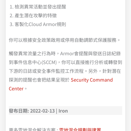
檢測異常活動並發出提醒
產生潛在攻擊的特徵
客製化Cloud Armor規則
你可以根據安全政策啟用或停用自動調節式保護服務。
觸發異常流量之行為時，Armor會提醒與發送日誌紀錄
到事件信息中心(SCCM)，你可以直接進行分析或轉發到
下游的日誌或安全事件監控工作流程。另外，針對潛在
探測的提醒也會把結果呈現於
Security Command
Center
。
發布日期: 2022-02-13 | Iron
更多雲地混合解決方案 :
雲地混合規劃與建置