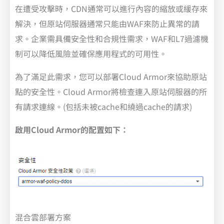
在遭受攻擊時，CDN通常可以進行內容的縮放或緩存來
解決，但原站伺服器通常只能由WAF來防止異常的請
求。企業需具備安全性和合規性需求，WAF和L7過濾機
制可以降低風險並確保應用程式的可用性。
為了滿足此需求，您可以部署Cloud Armor來協助原站
點的安全性。Cloud Armor將檢查連入原站伺服器的所
有請求連線。(包括未被cache和繞過cache的請求)
啟用Cloud Armor的配置如下：
混合雲部署方案