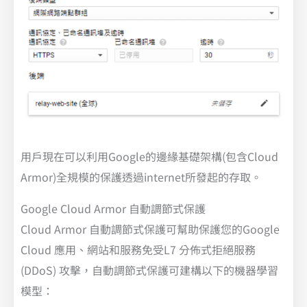
用戶現在可以利用Google的邊緣基礎架構(包含Cloud
Armor)全規模的保護透過internet所發起的存取。
Google Cloud Armor 自動調節式保護
Cloud Armor 自動調節式保護可幫助保護您的Google
Cloud 應用、網站和服務免受L7 分佈式拒絕服務
(DDoS) 攻擊，自動調節式保護可建構以下的機器學習
模型：