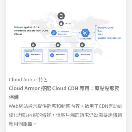
Cloud Armor 特色
Cloud Armor 搭配 Cloud CDN 應用：原點點服務
保護
Web網站通常提供靜態和動態內容。啟用了CDN有助於
優化靜態內容的傳輸，但客戶端的請求仍然需要連結到
應用伺服器。