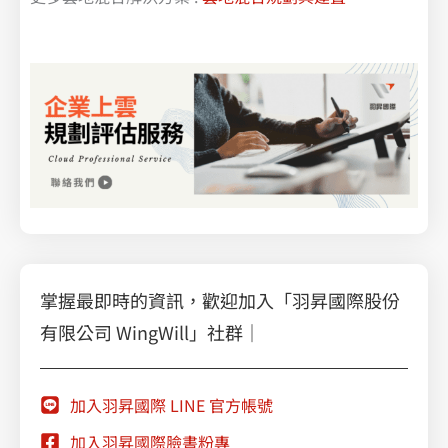
掌握最即時的資訊，歡迎加入「羽昇國際股份
有限公司 WingWill」社群｜
加入羽昇國際 LINE 官方帳號
加入羽昇國際臉書粉專