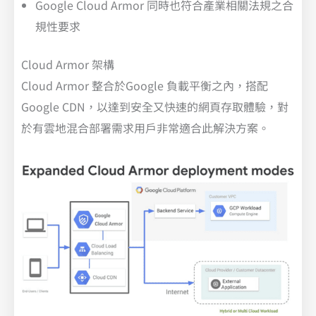
Google Cloud Armor 同時也符合產業相關法規之合
規性要求
Cloud Armor 架構
Cloud Armor 整合於Google 負載平衡之內，搭配
Google CDN，以達到安全又快速的網頁存取體驗，對
於有雲地混合部署需求用戶非常適合此解決方案。