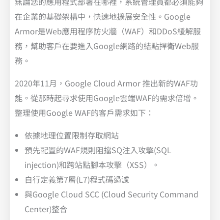
無論您的應用程式部署在哪裡，系統管理員都必須能夠
在企業的基礎架構中，快速地擴展安全性。Google
Armor是Web應用程序防火牆（WAF）和DDoS緩解服
務，幫助客戶在要進入Google網路的結點捍衛Web服
務。
2020年11月，Google Cloud Armor 推出新的WAF功
能。從那時起尋求使用Google雲端WAF的需求倍增。
整理使用Google WAF的客戶需求如下：
依據地理位置限制存取網站
預先配置的WAF規則阻擋SQ注入攻擊(SQL
injection)和跨站點腳本攻擊（XSS）。
自行定義第7層(L7)程式碼過濾
與Google Cloud SCC (Cloud Security Command
Center)整合