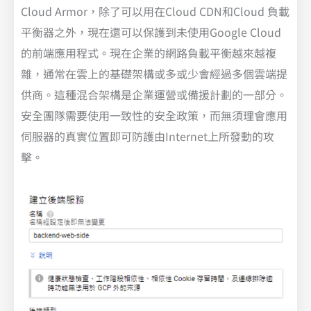
Cloud Armor，除了可以用在Cloud CDN和Cloud 負載
平衡器之外，現在還可以保護到未使用Google Cloud
的前端應用程式。現在企業的網路負載平衡越來越複
雜，通常在雲上的基礎架構或多或少會經過多個雲端提
供商。這種混合架構是企業運營或備援計劃的一部分。
安全團隊需要使用一致性的安全政策，而無須理會應用
伺服器的真實位置即可防護由Internet上所發動的攻
擊。