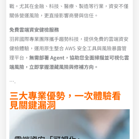
戰。尤其在金融、科技、醫療、製造等行業，資安不僅
關係營運風險，更直接影響商譽與信任。
免費雲端資安健檢服務
羽昇國際專業團隊攜手趨勢科技，提供免費的雲端資安
健檢體驗，運用原生整合 AWS 安全工具與風險暴露管
理平台，
無需部署 Agent，協助您全面掃描並可視化雲
端風險，立即掌握潛藏風險與修補方向。
….
三大專業優勢，一次體驗看
見關鍵漏洞