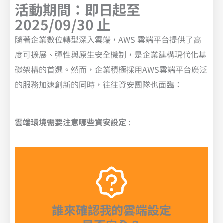
活動期間：即日起至
2025/09/30 止
隨著企業數位轉型深入雲端，AWS 雲端平台提供了高
度可擴展、彈性與原生安全機制，是企業建構現代化基
礎架構的首選。然而，企業積極採用AWS雲端平台廣泛
的服務加速創新的同時，往往資安團隊也面臨：
雲端環境需要注意哪些資安設定
:
誰來確認我的雲端設定