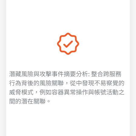
潛藏風險與攻擊事件摘要分析: 整合跨服務
行為背後的風險關聯，從中發現不易察覺的
威脅模式，例如容器異常操作與帳號活動之
間的潛在關聯。