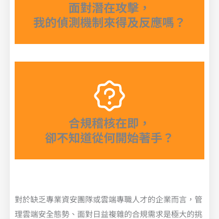
面對潛在攻擊，
我的偵測機制來得及反應嗎？
合規稽核在即，
卻不知道從何開始著手？
對於缺乏專業資安團隊或雲端專職人才的企業而言，管
理雲端安全態勢、面對日益複雜的合規需求是極大的挑