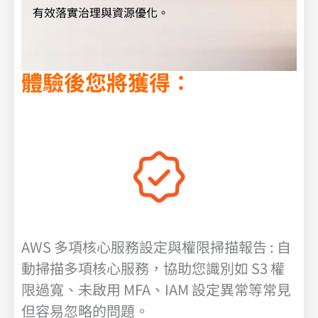
有效落實治理與資源優化。
體驗後您將獲得：
AWS 多項核心服務設定與權限掃描報告 : 自
動掃描多項核心服務，協助您識別如 S3 權
限過寬、未啟用 MFA、IAM 設定異常等常見
但容易忽略的問題。