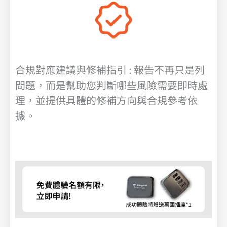
合規對應建議與修補指引 : 報告不再只是列
問題，而是幫助您判斷哪些風險需要即時處
理，並提供具體的修補方向與合規參考依
據。