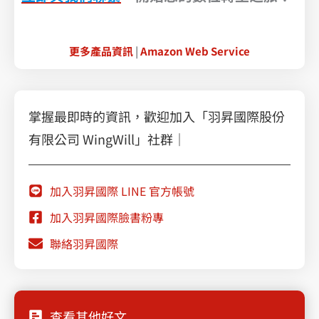
更多產品資訊
|
Amazon Web Service
掌握最即時的資訊，歡迎加入「羽昇國際股份
有限公司 WingWill」社群｜
加入羽昇國際 LINE 官方帳號
加入羽昇國際臉書粉專
聯絡羽昇國際
查看其他好文