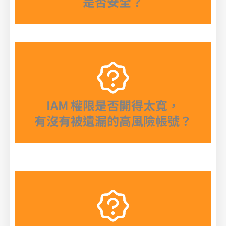
是否安全？
IAM 權限是否開得太寬，
有沒有被遺漏的高風險帳號？