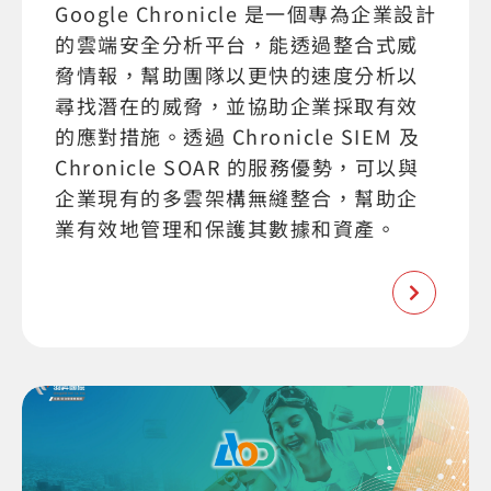
Google Chronicle 是一個專為企業設計
的雲端安全分析平台，能透過整合式威
脅情報，幫助團隊以更快的速度分析以
尋找潛在的威脅，並協助企業採取有效
的應對措施。透過 Chronicle SIEM 及
Chronicle SOAR 的服務優勢，可以與
企業現有的多雲架構無縫整合，幫助企
業有效地管理和保護其數據和資產。