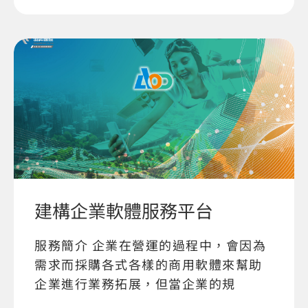
建構企業軟體服務平台
服務簡介 企業在營運的過程中，會因為
需求而採購各式各樣的商用軟體來幫助
企業進行業務拓展，但當企業的規