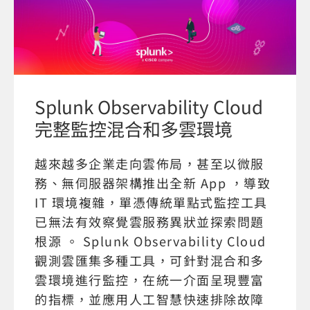
Splunk Observability Cloud
完整監控混合和多雲環境
越來越多企業走向雲佈局，甚至以微服
務、無伺服器架構推出全新 App ，導致
IT 環境複雜，單憑傳統單點式監控工具
已無法有效察覺雲服務異狀並探索問題
根源 。 Splunk Observability Cloud
觀測雲匯集多種工具，可針對混合和多
雲環境進行監控，在統一介面呈現豐富
的指標，並應用人工智慧快速排除故障