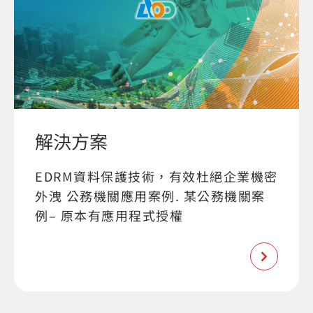
解決方案
EDRM資料保護技術，有效杜絕企業機密
外洩 公務機關應用案例. 某公務機關案
例– 原本有應用程式授權