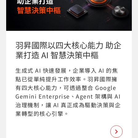
羽昇國際以四大核心能力 助企
業打造 AI 智慧決策中樞
生成式 AI 快速發展，企業導入 AI 的焦
點已從單純提升工作效率。羽昇國際擁
有四大核心能力，可透過整合 Google
Gemini Enterprise、Agent 架構與 AI
治理機制，讓 AI 真正成為驅動決策與企
業轉型的核心引擎。