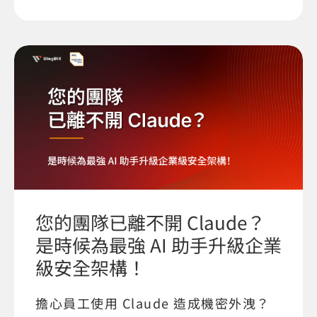
您的團隊已離不開 Claude？
是時候為最強 AI 助手升級企業
級安全架構！
擔心員工使用 Claude 造成機密外洩？