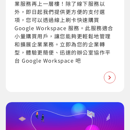
業服務再上一層樓！除了線下服務以
外，即日起我們提供更方便的支付選
項，您可以透過線上刷卡快速購買
Google Workspace 服務。此服務適合
小量購買用戶，讓您能夠更輕鬆地管理
和擴展企業業務。立即為您的企業轉
型，體驗更簡便、迅速的辦公室協作平
台 Google Workspace 吧