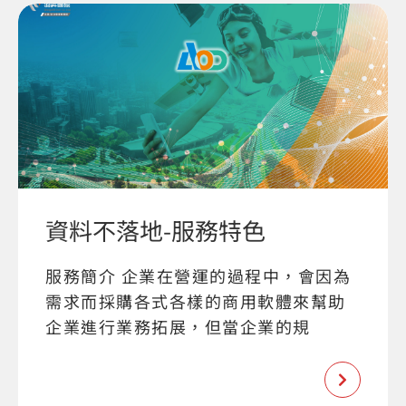
資料不落地-服務特色
服務簡介 企業在營運的過程中，會因為
需求而採購各式各樣的商用軟體來幫助
企業進行業務拓展，但當企業的規