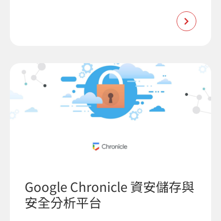
Google Chronicle 資安儲存與
安全分析平台