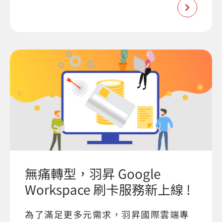
無痛轉型，羽昇 Google
Workspace 刷卡服務新上線 !
為了滿足更多元需求，羽昇國際雲端專