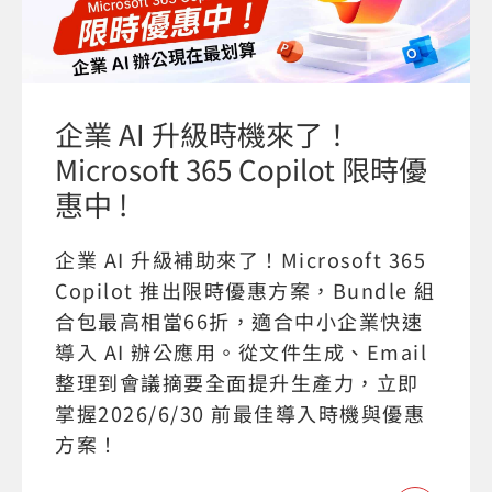
企業 AI 升級時機來了！
Microsoft 365 Copilot 限時優
惠中 !
企業 AI 升級補助來了！Microsoft 365
Copilot 推出限時優惠方案，Bundle 組
合包最高相當66折，適合中小企業快速
導入 AI 辦公應用。從文件生成、Email
整理到會議摘要全面提升生產力，立即
掌握2026/6/30 前最佳導入時機與優惠
方案！