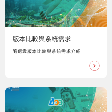
版本比較與系統需求
隨選雲版本比較與系統需求介紹