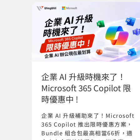
企業 AI 升級時機來了！
Microsoft 365 Copilot 限
時優惠中 !
企業 AI 升級補助來了！Microsoft
365 Copilot 推出限時優惠方案，
Bundle 組合包最高相當66折，適