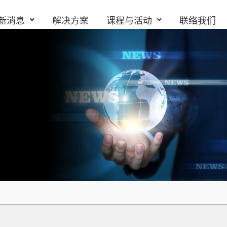
新消息
解决方案
课程与活动
联络我们