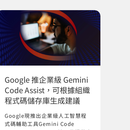
Google 推企業級 Gemini
Code Assist，可根據組織
程式碼儲存庫生成建議
Google現推出企業級人工智慧程
式碼輔助工具Gemini Code