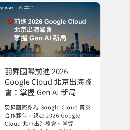
羽昇國際前進 2026
Google Cloud 北京出海峰
會：掌握 Gen AI 新局
羽昇國際身為 Google Cloud 菁英
合作夥伴，親赴 2026 Google
Cloud 北京出海峰會。掌握