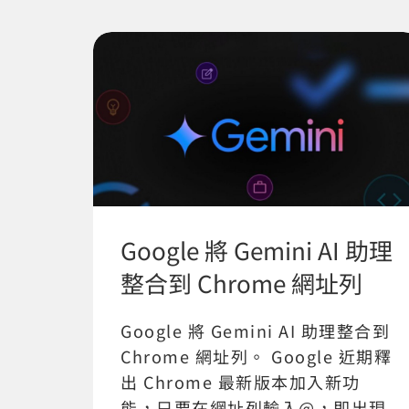
Google 將 Gemini AI 助理
整合到 Chrome 網址列
Google 將 Gemini AI 助理整合到
Chrome 網址列。 Google 近期釋
出 Chrome 最新版本加入新功
能，只要在網址列輸入@，即出現