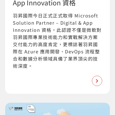
App Innovation 資格
羽昇國際今日正式正式取得 Microsoft
Solution Partner – Digital & App
Innovation 資格，此認證不僅是微軟對
羽昇國際專業技術能力和實戰解決方案
交付能力的高度肯定，更標誌著羽昇國
際在 Azure 應用開發、DevOps 流程整
合和數據分析領域具備了業界頂尖的技
術深度。