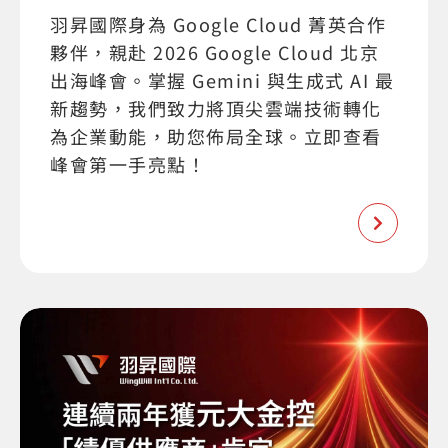
羽昇國際身為 Google Cloud 菁英合作
夥伴，親赴 2026 Google Cloud 北京
出海峰會。掌握 Gemini 與生成式 AI 最
新趨勢，我們致力將頂尖雲端技術轉化
為企業動能，助您佈局全球。立即查看
峰會第一手亮點！