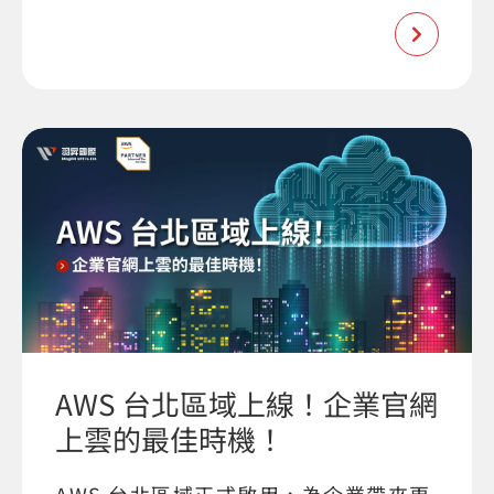
AWS 台北區域上線！企業官網
上雲的最佳時機！