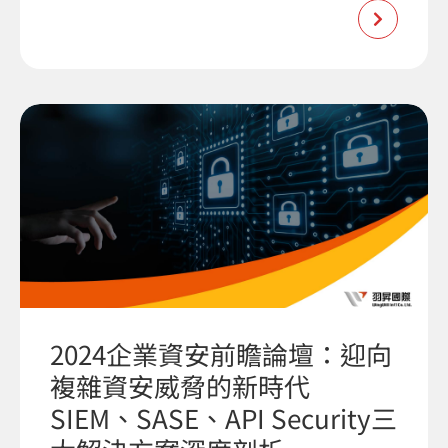
2024企業資安前瞻論壇：迎向
複雜資安威脅的新時代
SIEM、SASE、API Security三