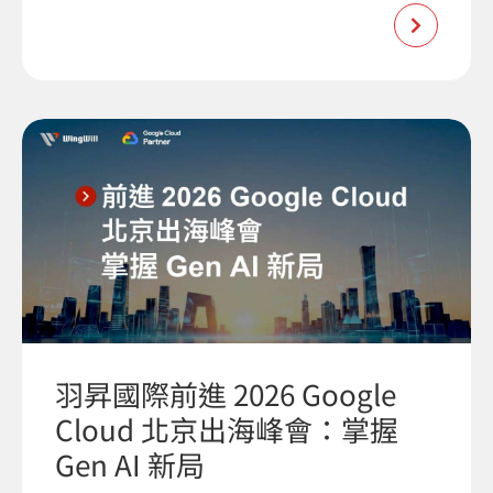
羽昇國際前進 2026 Google
Cloud 北京出海峰會：掌握
Gen AI 新局