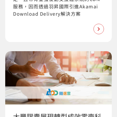
服務，因而透過羽昇國際引進Akamai
Download Delivery解決方案
大豐膠囊展現轉型成效零壹科