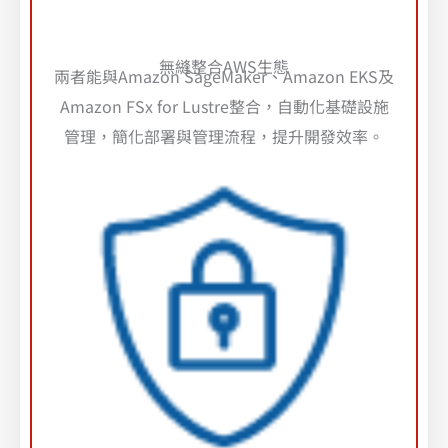
無縫整合AWS生態
兩者能與Amazon SageMaker、Amazon EKS及
Amazon FSx for Lustre整合，自動化基礎設施
管理，簡化部署與管理流程，提升開發效率。