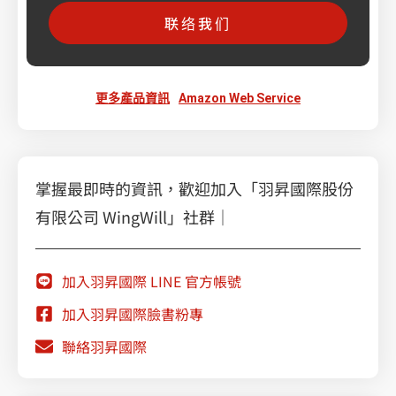
联络我们
更多產品資訊
Amazon Web Service
掌握最即時的資訊，歡迎加入「羽昇國際股份
有限公司 WingWill」社群｜
加入羽昇國際 LINE 官方帳號
加入羽昇國際臉書粉專
聯絡羽昇國際