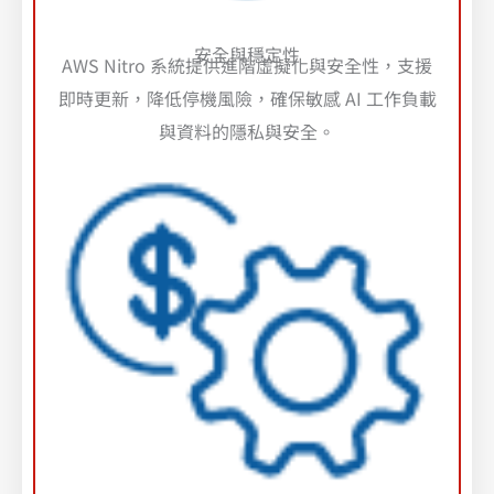
安全與穩定性
AWS Nitro 系統提供進階虛擬化與安全性，支援
即時更新，降低停機風險，確保敏感 AI 工作負載
與資料的隱私與安全。