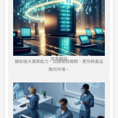
效率翻倍
藉助強大運算能力，加速開發週期，更快將產品
推向市場。