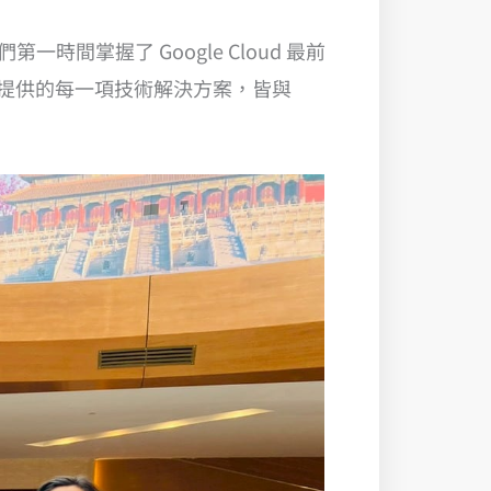
間掌握了 Google Cloud 最前
保所提供的每一項技術解決方案，皆與