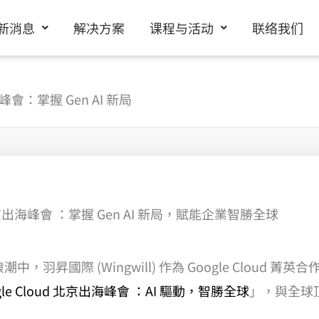
新消息
解决方案
课程与活动
联络我们
海峰會：掌握 Gen AI 新局
d 北京出海峰會 ：掌握 Gen AI 新局，賦能企業智勝全球
中，羽昇國際 (Wingwill) 作為 Google Cloud
ogle Cloud 北京出海峰會 ：AI 驅動，智勝全球
」，與全球