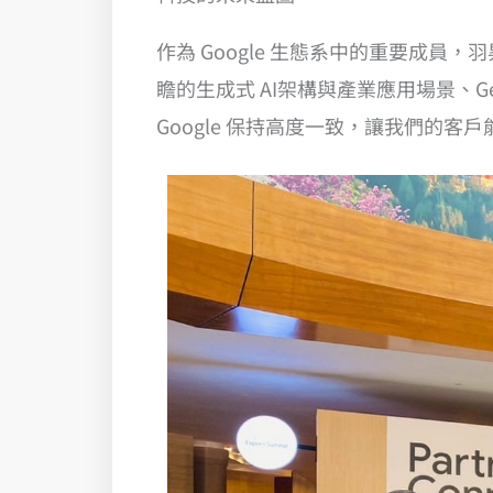
作為 Google 生態系中的重要成員，
瞻的生成式 AI架構與產業應用場景、
Google 保持高度一致，讓我們的