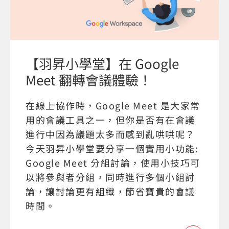
【羽昇小學堂】在 Google
Meet 翻轉會議體驗！
在線上協作時，Google Meet 是大家常
用的會議工具之一，但你是否有在會議
進行中因為議題太多而感到亂哄哄呢？
今天羽昇小學堂要分享一個實用小功能:
Google Meet 分組討論，使用小技巧可
以將參與者分組，同時進行多個小組討
論，讓討論更有組織，節省寶貴的會議
時間。