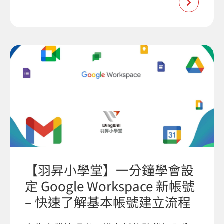
【羽昇小學堂】一分鐘學會設
定 Google Workspace 新帳號
– 快速了解基本帳號建立流程