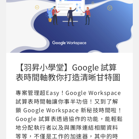
【羽昇小學堂】Google 試算
表時間軸教你打造清晰甘特圖
專案管理超Easy！Google Workspace
試算表時間軸讓你事半功倍！又到了解
鎖 Google Workspace 新秘技時間啦！
Google 試算表透過協作的功能，能輕鬆
地分配執行者以及與團隊連結相關資料
等等，不僅是工作的加速器，其中的時