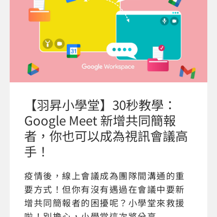
【羽昇小學堂】30秒教學：
Google Meet 新增共同簡報
者，你也可以成為視訊會議高
手！
疫情後，線上會議成為團隊間溝通的重
要方式！但你有沒有遇過在會議中要新
增共同簡報者的困擾呢？小學堂來救援
啦！別擔心，小學堂這次將分享