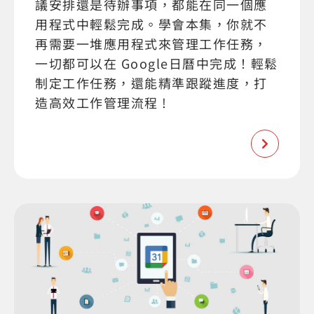
議安排還是待辦事項，都能在同一個應
用程式中輕鬆完成。學會本集，你就不
再需要一堆應用程式來管理工作任務，
一切都可以在 Google日曆中完成！輕鬆
制定工作任務，還能精準跟蹤進度，打
造高效工作管理流程 !