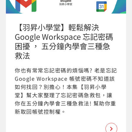
【羽昇小學堂】輕鬆解決
Google Workspace 忘記密碼
困擾 ， 五分鐘內學會三種急
救法
你也有常常忘記密碼的煩惱嗎? 老是忘記
Google Workspace 帳號密碼不知道該
如何找回？別擔心！本集【羽昇小學
堂】幫大家整理了忘記密碼急救包，讓
你在五分鐘內學會三種急救法! 幫助你重
新取回帳號控制權。