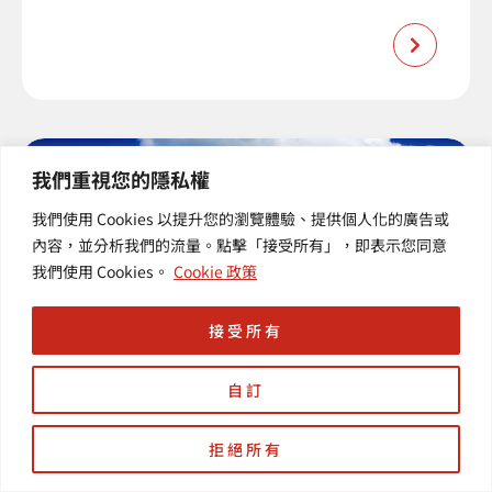
我們重視您的隱私權
我們使用 Cookies 以提升您的瀏覽體驗、提供個人化的廣告或
內容，並分析我們的流量。點擊「接受所有」，即表示您同意
我們使用 Cookies。
Cookie 政策
接受所有
自訂
【羽昇小學堂】VPC中的IP位
址
拒絕所有