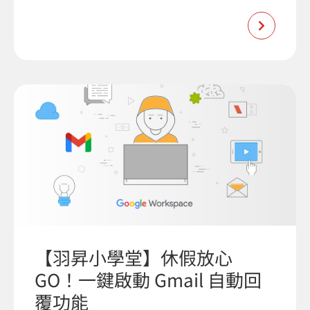
【羽昇小學堂】休假放心
GO！一鍵啟動 Gmail 自動回
覆功能