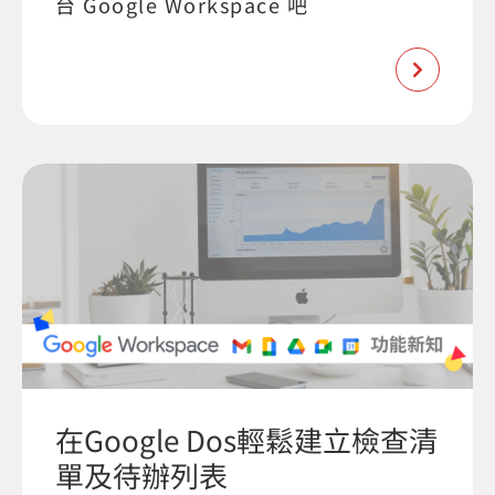
台 Google Workspace 吧
在Google Dos輕鬆建立檢查清
單及待辦列表