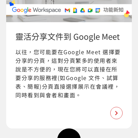
靈活分享文件到 Google Meet
以往，您可能要在Google Meet 選擇要
分享的分頁，這對分頁繁多的使用者來
說是不方便的，現在您將可以直接在所
要分享的服務裡(如Google 文件、試算
表、簡報)分頁直接選擇展示在會議裡，
同時看到與會者和畫面。