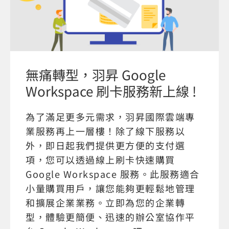
無痛轉型，羽昇 Google
Workspace 刷卡服務新上線 !
為了滿足更多元需求，羽昇國際雲端專
業服務再上一層樓！除了線下服務以
外，即日起我們提供更方便的支付選
項，您可以透過線上刷卡快速購買
Google Workspace 服務。此服務適合
小量購買用戶，讓您能夠更輕鬆地管理
和擴展企業業務。立即為您的企業轉
型，體驗更簡便、迅速的辦公室協作平