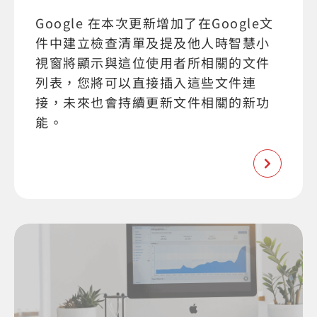
Google 在本次更新增加了在Google文
件中建立檢查清單及提及他人時智慧小
視窗將顯示與這位使用者所相關的文件
列表，您將可以直接插入這些文件連
接，未來也會持續更新文件相關的新功
能。