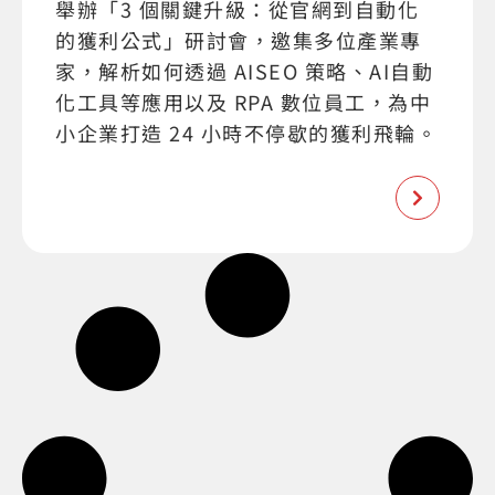
舉辦「3 個關鍵升級：從官網到自動化
的獲利公式」研討會，邀集多位產業專
家，解析如何透過 AISEO 策略、AI自動
化工具等應用以及 RPA 數位員工，為中
小企業打造 24 小時不停歇的獲利飛輪。