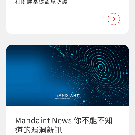
和關鍵基礎設施防護
Mandaint News 你不能不知
道的漏洞新訊