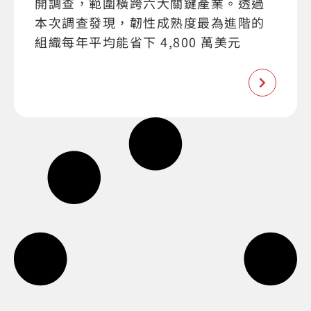
開調查，範圍橫跨六大關鍵產業。透過
本次調查發現，韌性成熟度最為進階的
組織每年平均能省下 4,800 萬美元