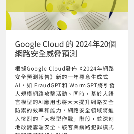
Google Cloud 的 2024年20個
網路安全威脅預測
根據Google Cloud發佈《2024年網路
安全預測報告》新的一年惡意生成式
AI，如 FraudGPT和 WormGPT將引發
大規模網路攻擊活動。同時，基於大語
言模型的AI應用也將大大提升網路安全
防禦的效率和能力，網路安全領域將進
入慘烈的「大模型作戰」階段，並深刻
地改變雲端安全、駭客與網路犯罪模式