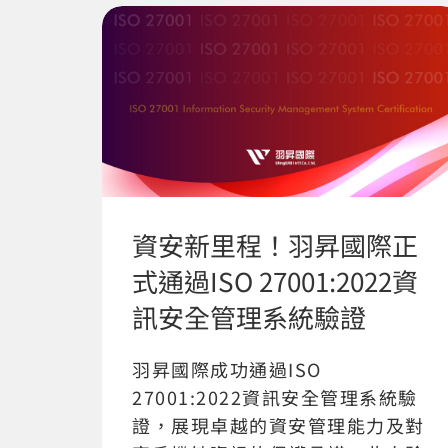
資安新里程！羽昇國際正
式通過ISO 27001:2022資
訊安全管理系統驗證
羽昇國際成功通過ISO
27001:2022資訊安全管理系統驗
證，展現卓越的資安管理能力及對