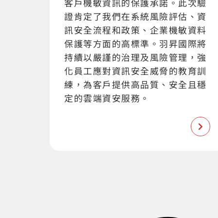
客戶機敏資訊的保護承諾。此次驗
證肯定了我們在系統風險評估、資
訊安全流程和政策、企業機敏資料
保護等方面的高標準。羽昇國際將
持續以嚴謹的治理及風險管理，強
化員工應對資訊安全威脅的教育訓
練，為客戶提供高品質、安全且穩
定的雲端資安服務。