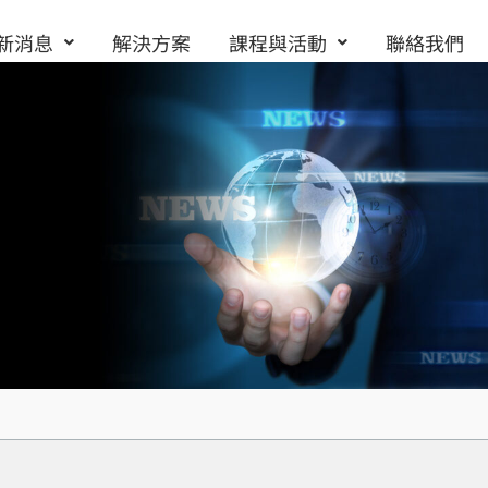
新消息
解決方案
課程與活動
聯絡我們