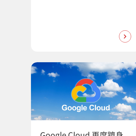
Google Cloud 再度躋身