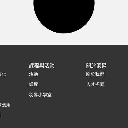
課程與活動
關於羽昇
優化
活動
關於我們
課程
人才招募
羽昇小學堂
據應用
作