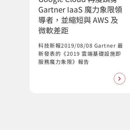
Gartner IaaS 魔力象限領
導者，並縮短與 AWS 及
微軟差距
科技新報2019/08/08 Gartner 最
新發表的《2019 雲端基礎設施即
服務魔力象限》報告