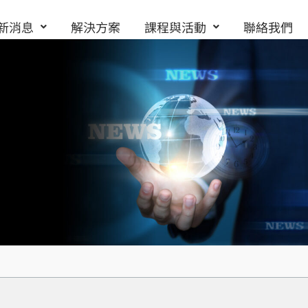
新消息
解決方案
課程與活動
聯絡我們