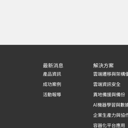
最新消息
解決方案
產品資訊
雲端遷移與架構
成功案例
雲端資訊安全
活動報導
異地備援與備份
Al機器學習與數
企業生產力與協
容器化平台應用