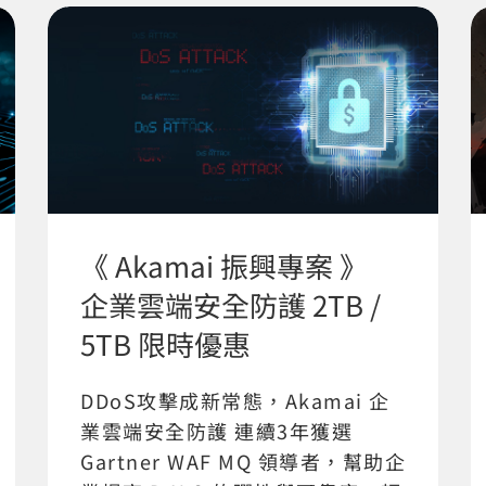
《 Akamai 振興專案 》
企業雲端安全防護 2TB /
5TB 限時優惠
DDoS攻擊成新常態，Akamai 企
業雲端安全防護 連續3年獲選
Gartner WAF MQ 領導者，幫助企