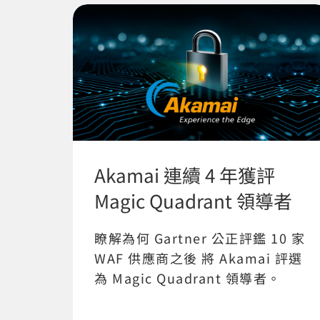
Akamai 連續 4 年獲評
Magic Quadrant 領導者
瞭解為何 Gartner 公正評鑑 10 家
WAF 供應商之後 將 Akamai 評選
為 Magic Quadrant 領導者。