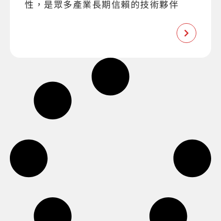
性，是眾多產業長期信賴的技術夥伴