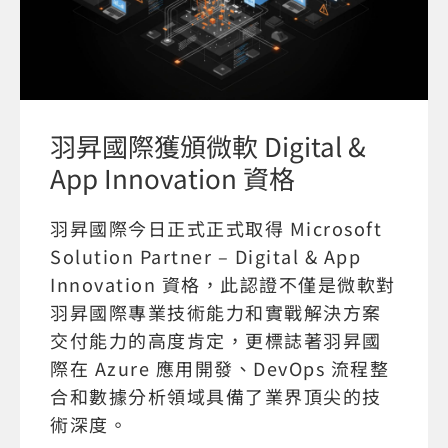
羽昇國際獲頒微軟 Digital &
App Innovation 資格
羽昇國際今日正式正式取得 Microsoft
Solution Partner – Digital & App
Innovation 資格，此認證不僅是微軟對
羽昇國際專業技術能力和實戰解決方案
交付能力的高度肯定，更標誌著羽昇國
際在 Azure 應用開發、DevOps 流程整
合和數據分析領域具備了業界頂尖的技
術深度。