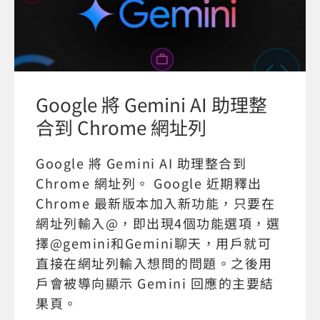
Google 將 Gemini AI 助理整
合到 Chrome 網址列
Google 將 Gemini AI 助理整合到
Chrome 網址列。 Google 近期釋出
Chrome 最新版本加入新功能，只要在
網址列輸入@，即出現4個功能選項，選
擇@gemini和Gemini聊天，用戶就可
直接在網址列輸入想問的問題。之後用
戶會被導向顯示 Gemini 回應的主要結
果頁。