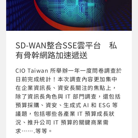
SD-WAN整合SSE雲平台 私
有骨幹網路加速遞送
CIO Taiwan 所舉辦一年一度問卷調查於
日前完成統計！本次調查內容更加集中
在企業資訊長、資安長關注的焦點上，
除了資訊長角色與 IT 部門調查，還包括
預算採購、資安、生成式 AI 和 ESG 等
議題，包括哪些各產業 IT 預算成長狀
況、推升公司 IT 預算的關鍵商業需
求…….等等。